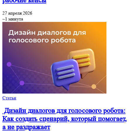
рабочие кейсы
27 апреля 2026
~1 минута
Статьи
Дизайн диалогов для голосового робота:
Как создать сценарий, который помогает,
а не раздражает