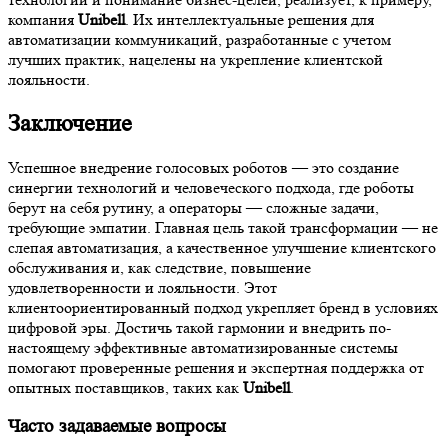
компания
Unibell
. Их интеллектуальные решения для
автоматизации коммуникаций, разработанные с учетом
лучших практик, нацелены на укрепление клиентской
лояльности.
Заключение
Успешное внедрение голосовых роботов — это создание
синергии технологий и человеческого подхода, где роботы
берут на себя рутину, а операторы — сложные задачи,
требующие эмпатии. Главная цель такой трансформации — не
слепая автоматизация, а качественное улучшение клиентского
обслуживания и, как следствие, повышение
удовлетворенности и лояльности. Этот
клиентоориентированный подход укрепляет бренд в условиях
цифровой эры. Достичь такой гармонии и внедрить по-
настоящему эффективные автоматизированные системы
помогают проверенные решения и экспертная поддержка от
опытных поставщиков, таких как
Unibell
.
Часто задаваемые вопросы