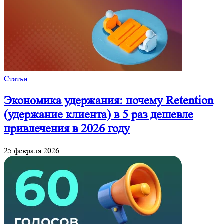
Статьи
Экономика удержания: почему Retention
(удержание клиента) в 5 раз дешевле
привлечения в 2026 году
25 февраля 2026