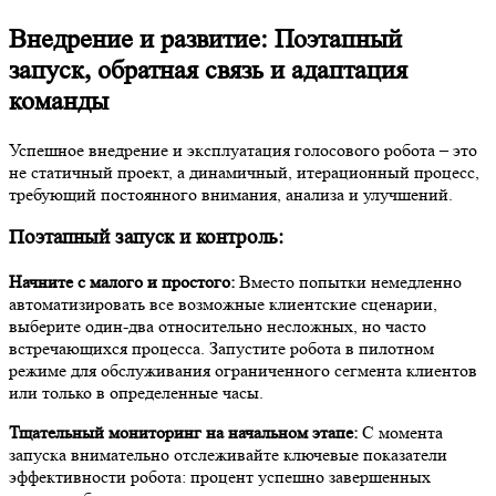
Внедрение и развитие: Поэтапный
запуск, обратная связь и адаптация
команды
Успешное внедрение и эксплуатация голосового робота – это
не статичный проект, а динамичный, итерационный процесс,
требующий постоянного внимания, анализа и улучшений.
Поэтапный запуск и контроль:
Начните с малого и простого:
Вместо попытки немедленно
автоматизировать все возможные клиентские сценарии,
выберите один-два относительно несложных, но часто
встречающихся процесса. Запустите робота в пилотном
режиме для обслуживания ограниченного сегмента клиентов
или только в определенные часы.
Тщательный мониторинг на начальном этапе:
С момента
запуска внимательно отслеживайте ключевые показатели
эффективности робота: процент успешно завершенных