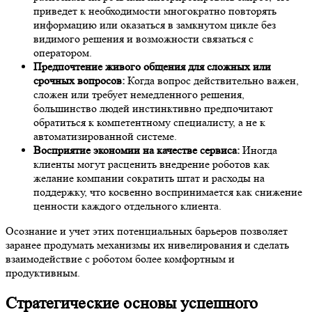
приведет к необходимости многократно повторять
информацию или оказаться в замкнутом цикле без
видимого решения и возможности связаться с
оператором.
Предпочтение живого общения для сложных или
срочных вопросов:
Когда вопрос действительно важен,
сложен или требует немедленного решения,
большинство людей инстинктивно предпочитают
обратиться к компетентному специалисту, а не к
автоматизированной системе.
Восприятие экономии на качестве сервиса:
Иногда
клиенты могут расценить внедрение роботов как
желание компании сократить штат и расходы на
поддержку, что косвенно воспринимается как снижение
ценности каждого отдельного клиента.
Осознание и учет этих потенциальных барьеров позволяет
заранее продумать механизмы их нивелирования и сделать
взаимодействие с роботом более комфортным и
продуктивным.
Стратегические основы успешного