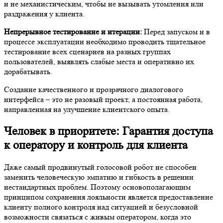
и не механистическим, чтобы не вызывать утомления или
раздражения у клиента.
Непрерывное тестирование и итерации:
Перед запуском и в
процессе эксплуатации необходимо проводить тщательное
тестирование всех сценариев на разных группах
пользователей, выявлять слабые места и оперативно их
дорабатывать.
Создание качественного и прозрачного диалогового
интерфейса – это не разовый проект, а постоянная работа,
направленная на улучшение клиентского опыта.
Человек в приоритете: Гарантия доступа
к оператору и контроль для клиента
Даже самый продвинутый голосовой робот не способен
заменить человеческую эмпатию и гибкость в решении
нестандартных проблем. Поэтому основополагающим
принципом сохранения лояльности является предоставление
клиенту полного контроля над ситуацией и безусловной
возможности связаться с живым оператором, когда это