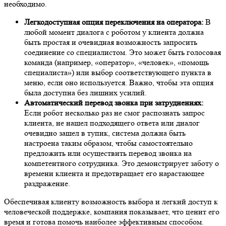
необходимо.
Легкодоступная опция переключения на оператора:
В
любой момент диалога с роботом у клиента должна
быть простая и очевидная возможность запросить
соединение со специалистом. Это может быть голосовая
команда (например, «оператор», «человек», «помощь
специалиста») или выбор соответствующего пункта в
меню, если оно используется. Важно, чтобы эта опция
была доступна без лишних усилий.
Автоматический перевод звонка при затруднениях:
Если робот несколько раз не смог распознать запрос
клиента, не нашел подходящего ответа или диалог
очевидно зашел в тупик, система должна быть
настроена таким образом, чтобы самостоятельно
предложить или осуществить перевод звонка на
компетентного сотрудника. Это демонстрирует заботу о
времени клиента и предотвращает его нарастающее
раздражение.
Обеспечивая клиенту возможность выбора и легкий доступ к
человеческой поддержке, компания показывает, что ценит его
время и готова помочь наиболее эффективным способом.