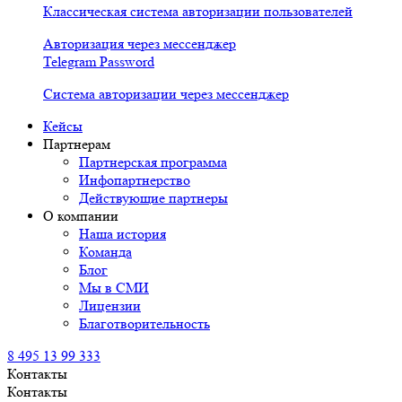
Классическая система авторизации пользователей
Авторизация через мессенджер
Telegram Password
Система авторизации через мессенджер
Кейсы
Партнерам
Партнерская программа
Инфопартнерство
Действующие партнеры
О компании
Наша история
Команда
Блог
Мы в СМИ
Лицензии
Благотворительность
8 495 13 99 333
Контакты
Контакты