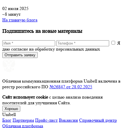
02 июля 2025
~8 минут
На главную блога
Подпишитесь на новые материалы
Я
даю согласие на обработку персональных данных
Отправить заявку
Облачная коммуникационная платформа Unibell включена в
реестр российского ПО
№26847 от 28.02.2025
Сайт использует cookie
с целью анализа поведения
посетителей для улучшения Сайта.
Хорошо
Unibell
Блог
Партнерам
Прайс-лист
Вакансии
Справочный центр
Облачная платформа