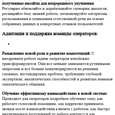
полученные инсайты для непрерывного улучшения:
Регулярно обновляйте и дорабатывайте сценарии диалогов,
расширяйте базу знаний робота, оптимизируйте алгоритмы
распознавания и понимания естественной речи на основе
собранных данных и конкретных отзывов пользователей.
Адаптация и поддержка команды операторов:
Разъяснение новой роли и развитие компетенций:
С
внедрением робота задачи операторов неизбежно
трансформируются. Они все меньше занимаются рутинными
запросами и все больше концентрируются на решении
сложных, нестандартных проблем, требующих глубокой
экспертизы, аналитических способностей и развитых навыков
эмпатического общения.
Обучение эффективному взаимодействию в новой системе:
Проведите для операторов подробное обучение тому, как
работает голосовой помощник, как корректно принимать
звонки после взаимодействия клиента с роботом, как быстро
анализировать полученный от робота контекст и как