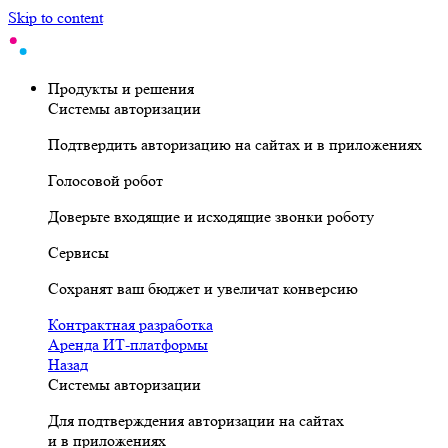
Skip to content
Продукты и решения
Системы авторизации
Подтвердить авторизацию на сайтах и в приложениях
Голосовой робот
Доверьте входящие и исходящие звонки роботу
Сервисы
Сохранят ваш бюджет и увеличат конверсию
Контрактная разработка
Аренда ИТ-платформы
Назад
Системы авторизации
Для подтверждения авторизации на сайтах
и в приложениях