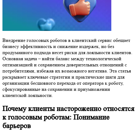
Внедрение голосовых роботов в клиентский сервис обещает
бизнесу эффективность и снижение издержек, но без
продуманного подхода несет риски для лояльности клиентов.
Основная задача – найти баланс между технологической
оптимизацией и сохранением доверительных отношений с
потребителями, избежав их возможного негатива. Эта статья
раскрывает ключевые стратегии и практические шаги для
организации бесшовного перехода от оператора к роботу,
сфокусированные на сохранении и приумножении
клиентской лояльности.
Почему клиенты настороженно относятся
к голосовым роботам: Понимание
барьеров