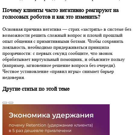
Почему клиенты часто негативно реагируют на
голосовых роботов и как это изменить?
Основная причина негатива — страх «застрять» в системе без
возможности решить сложный вопрос и плохой прошлый
опыт общения с примитивными ботами. Чтобы сохранить
лояльность, необходимо придерживаться принципа
прозрачности: с первых секунд сообщите, что звонок
обрабатывает виртуальный помощник, и объясните пользу
(например, мгновенное решение вопроса без очереди).
Честное установление «правил игры» снимает барьер
недоверия.
Другие статьи по этой теме