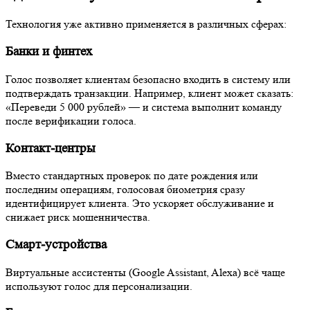
Технология уже активно применяется в различных сферах:
Банки и финтех
Голос позволяет клиентам безопасно входить в систему или
подтверждать транзакции. Например, клиент может сказать:
«Переведи 5 000 рублей» — и система выполнит команду
после верификации голоса.
Контакт-центры
Вместо стандартных проверок по дате рождения или
последним операциям, голосовая биометрия сразу
идентифицирует клиента. Это ускоряет обслуживание и
снижает риск мошенничества.
Смарт-устройства
Виртуальные ассистенты (Google Assistant, Alexa) всё чаще
используют голос для персонализации.