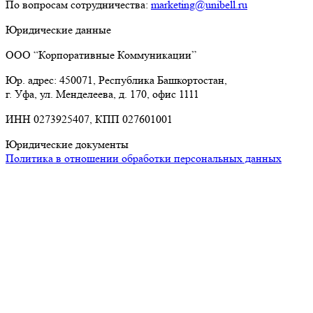
По вопросам сотрудничества:
marketing@unibell.ru
Юридические данные
ООО “Корпоративные Коммуникации”
Юр. адрес: 450071, Республика Башкортостан,
г. Уфа, ул. Менделеева, д. 170, офис 1111
ИНН 0273925407, КПП 027601001
Юридические документы
Политика в отношении обработки персональных данных