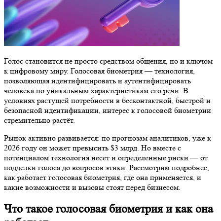
Голос становится не просто средством общения, но и ключом
к цифровому миру. Голосовая биометрия — технология,
позволяющая идентифицировать и аутентифицировать
человека по уникальным характеристикам его речи. В
условиях растущей потребности в бесконтактной, быстрой и
безопасной идентификации, интерес к голосовой биометрии
стремительно растёт.
Рынок активно развивается: по прогнозам аналитиков, уже к
2026 году он может превысить $3 млрд. Но вместе с
потенциалом технология несет и определенные риски — от
подделки голоса до вопросов этики. Рассмотрим подробнее,
как работает голосовая биометрия, где она применяется, и
какие возможности и вызовы стоят перед бизнесом.
Что такое голосовая биометрия и как она