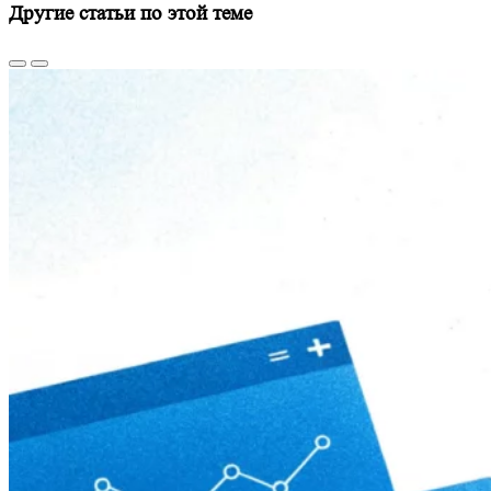
Другие статьи по этой теме