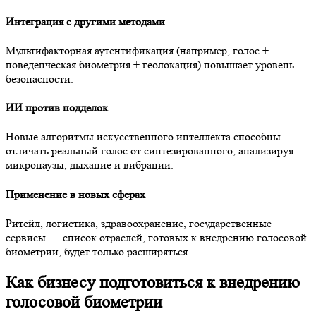
Интеграция с другими методами
Мультифакторная аутентификация (например, голос +
поведенческая биометрия + геолокация) повышает уровень
безопасности.
ИИ против подделок
Новые алгоритмы искусственного интеллекта способны
отличать реальный голос от синтезированного, анализируя
микропаузы, дыхание и вибрации.
Применение в новых сферах
Ритейл, логистика, здравоохранение, государственные
сервисы — список отраслей, готовых к внедрению голосовой
биометрии, будет только расширяться.
Как бизнесу подготовиться к внедрению
голосовой биометрии