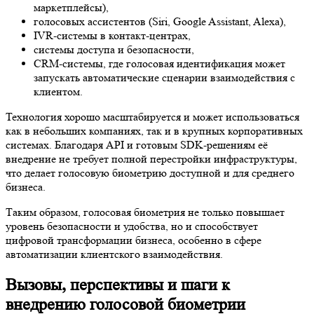
маркетплейсы),
голосовых ассистентов (Siri, Google Assistant, Alexa),
IVR-системы в контакт-центрах,
системы доступа и безопасности,
CRM-системы, где голосовая идентификация может
запускать автоматические сценарии взаимодействия с
клиентом.
Технология хорошо масштабируется и может использоваться
как в небольших компаниях, так и в крупных корпоративных
системах. Благодаря API и готовым SDK-решениям её
внедрение не требует полной перестройки инфраструктуры,
что делает голосовую биометрию доступной и для среднего
бизнеса.
Таким образом, голосовая биометрия не только повышает
уровень безопасности и удобства, но и способствует
цифровой трансформации бизнеса, особенно в сфере
автоматизации клиентского взаимодействия.
Вызовы, перспективы и шаги к
внедрению голосовой биометрии