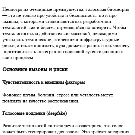
Несмотря на очевидные преимущества, голосовая биометрия
— это не только про удобство и безопасность, но и про
вызовы, с которыми сталкиваются как разработчики
технологий, так и бизнес, стремящийся их внедрить. Чтобы
технология стала действительно массовой, необходимо
учитывать технические, этические и инфраструктурные
риски, а также понимать, куда движется рынок и как бизнесу
подготовиться к интеграции голосовой аутентификации в
свои процессы.
Основные вызовы и риски
Чувствительность к внешним факторам
Фоновые шумы, болезни, стресс или усталость могут
повлиять на качество распознавания.
Голосовые подделки (deepfake)
Развитие технологий синтеза речи создает риск, что голос
может быть сгенерирован для взлома. Это требует внедрения