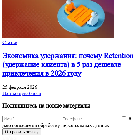
Статьи
Экономика удержания: почему Retention
(удержание клиента) в 5 раз дешевле
привлечения в 2026 году
25 февраля 2026
На главную блога
Подпишитесь на новые материалы
Я
даю согласие на обработку персональных данных
Отправить заявку