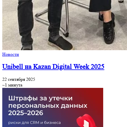
Новости
Unibell на Kazan Digital Week 2025
22 сентября 2025
~1 минута