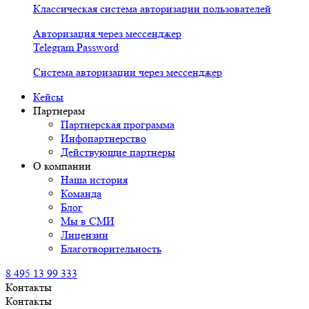
Классическая система авторизации пользователей
Авторизация через мессенджер
Telegram Password
Система авторизации через мессенджер
Кейсы
Партнерам
Партнерская программа
Инфопартнерство
Действующие партнеры
О компании
Наша история
Команда
Блог
Мы в СМИ
Лицензии
Благотворительность
8 495 13 99 333
Контакты
Контакты