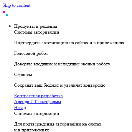
Skip to content
Продукты и решения
Системы авторизации
Подтвердить авторизацию на сайтах и в приложениях
Голосовой робот
Доверьте входящие и исходящие звонки роботу
Сервисы
Сохранят ваш бюджет и увеличат конверсию
Контрактная разработка
Аренда ИТ-платформы
Назад
Системы авторизации
Для подтверждения авторизации на сайтах
и в приложениях