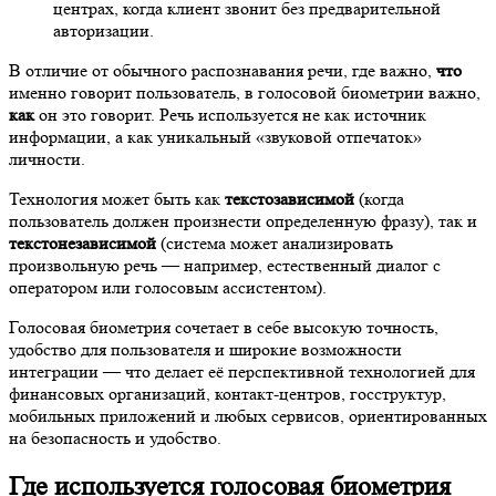
центрах, когда клиент звонит без предварительной
авторизации.
В отличие от обычного распознавания речи, где важно,
что
именно говорит пользователь, в голосовой биометрии важно,
как
он это говорит. Речь используется не как источник
информации, а как уникальный «звуковой отпечаток»
личности.
Технология может быть как
текстозависимой
(когда
пользователь должен произнести определенную фразу), так и
текстонезависимой
(система может анализировать
произвольную речь — например, естественный диалог с
оператором или голосовым ассистентом).
Голосовая биометрия сочетает в себе высокую точность,
удобство для пользователя и широкие возможности
интеграции — что делает её перспективной технологией для
финансовых организаций, контакт-центров, госструктур,
мобильных приложений и любых сервисов, ориентированных
на безопасность и удобство.
Где используется голосовая биометрия