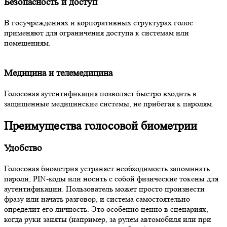
Безопасность и доступ
В госучреждениях и корпоративных структурах голос
применяют для ограничения доступа к системам или
помещениям.
Медицина и телемедицина
Голосовая аутентификация позволяет быстро входить в
защищенные медицинские системы, не прибегая к паролям.
Преимущества голосовой биометрии
Удобство
Голосовая биометрия устраняет необходимость запоминать
пароли, PIN-коды или носить с собой физические токены для
аутентификации. Пользователь может просто произнести
фразу или начать разговор, и система самостоятельно
определит его личность. Это особенно ценно в сценариях,
когда руки заняты (например, за рулем автомобиля или при