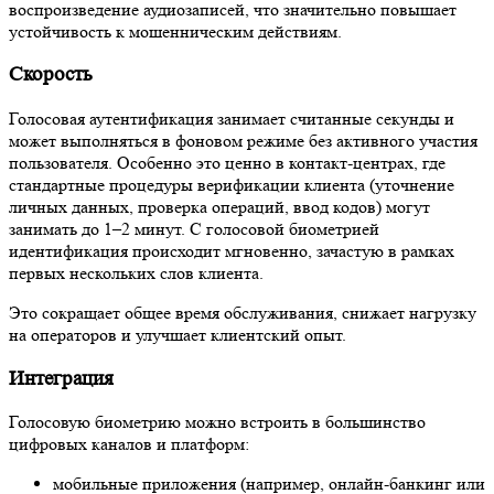
воспроизведение аудиозаписей, что значительно повышает
устойчивость к мошенническим действиям.
Скорость
Голосовая аутентификация занимает считанные секунды и
может выполняться в фоновом режиме без активного участия
пользователя. Особенно это ценно в контакт-центрах, где
стандартные процедуры верификации клиента (уточнение
личных данных, проверка операций, ввод кодов) могут
занимать до 1–2 минут. С голосовой биометрией
идентификация происходит мгновенно, зачастую в рамках
первых нескольких слов клиента.
Это сокращает общее время обслуживания, снижает нагрузку
на операторов и улучшает клиентский опыт.
Интеграция
Голосовую биометрию можно встроить в большинство
цифровых каналов и платформ:
мобильные приложения (например, онлайн-банкинг или