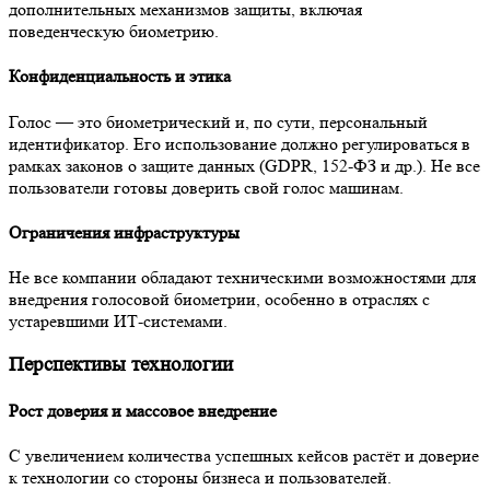
дополнительных механизмов защиты, включая
поведенческую биометрию.
Конфиденциальность и этика
Голос — это биометрический и, по сути, персональный
идентификатор. Его использование должно регулироваться в
рамках законов о защите данных (GDPR, 152-ФЗ и др.). Не все
пользователи готовы доверить свой голос машинам.
Ограничения инфраструктуры
Не все компании обладают техническими возможностями для
внедрения голосовой биометрии, особенно в отраслях с
устаревшими ИТ-системами.
Перспективы технологии
Рост доверия и массовое внедрение
С увеличением количества успешных кейсов растёт и доверие
к технологии со стороны бизнеса и пользователей.