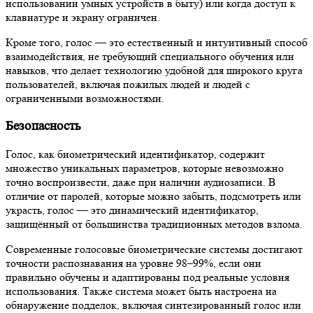
использовании умных устройств в быту) или когда доступ к
клавиатуре и экрану ограничен.
Кроме того, голос — это естественный и интуитивный способ
взаимодействия, не требующий специального обучения или
навыков, что делает технологию удобной для широкого круга
пользователей, включая пожилых людей и людей с
ограниченными возможностями.
Безопасность
Голос, как биометрический идентификатор, содержит
множество уникальных параметров, которые невозможно
точно воспроизвести, даже при наличии аудиозаписи. В
отличие от паролей, которые можно забыть, подсмотреть или
украсть, голос — это динамический идентификатор,
защищённый от большинства традиционных методов взлома.
Современные голосовые биометрические системы достигают
точности распознавания на уровне 98–99%, если они
правильно обучены и адаптированы под реальные условия
использования. Также система может быть настроена на
обнаружение подделок, включая синтезированный голос или