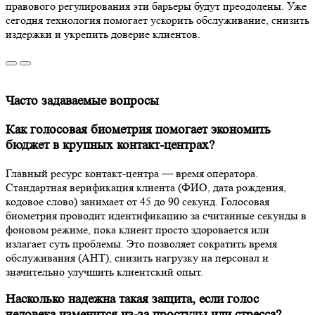
правового регулирования эти барьеры будут преодолены. Уже
сегодня технология помогает ускорить обслуживание, снизить
издержки и укрепить доверие клиентов.
Часто задаваемые вопросы
Как голосовая биометрия помогает экономить
бюджет в крупных контакт-центрах?
Главный ресурс контакт-центра — время оператора.
Стандартная верификация клиента (ФИО, дата рождения,
кодовое слово) занимает от 45 до 90 секунд. Голосовая
биометрия проводит идентификацию за считанные секунды в
фоновом режиме, пока клиент просто здоровается или
излагает суть проблемы. Это позволяет сократить время
обслуживания (AHT), снизить нагрузку на персонал и
значительно улучшить клиентский опыт.
Насколько надежна такая защита, если голос
человека изменится из-за простуды или стресса?