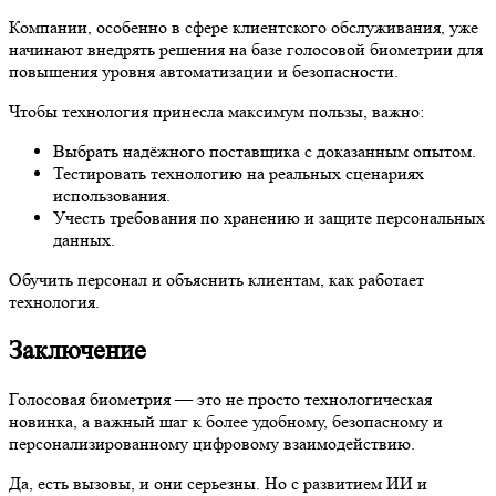
Компании, особенно в сфере клиентского обслуживания, уже
начинают внедрять решения на базе голосовой биометрии для
повышения уровня автоматизации и безопасности.
Чтобы технология принесла максимум пользы, важно:
Выбрать надёжного поставщика с доказанным опытом.
Тестировать технологию на реальных сценариях
использования.
Учесть требования по хранению и защите персональных
данных.
Обучить персонал и объяснить клиентам, как работает
технология.
Заключение
Голосовая биометрия — это не просто технологическая
новинка, а важный шаг к более удобному, безопасному и
персонализированному цифровому взаимодействию.
Да, есть вызовы, и они серьезны. Но с развитием ИИ и