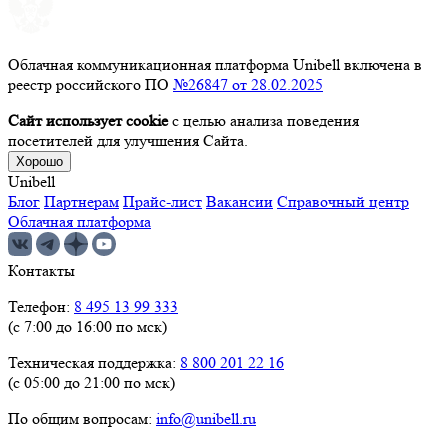
Облачная коммуникационная платформа Unibell включена в
реестр российского ПО
№26847 от 28.02.2025
Сайт использует cookie
с целью анализа поведения
посетителей для улучшения Сайта.
Хорошо
Unibell
Блог
Партнерам
Прайс-лист
Вакансии
Справочный центр
Облачная платформа
Контакты
Телефон:
8 495 13 99 333
(с 7:00 до 16:00 по мск)
Техническая поддержка:
8 800 201 22 16
(с 05:00 до 21:00 по мск)
По общим вопросам:
info@unibell.ru