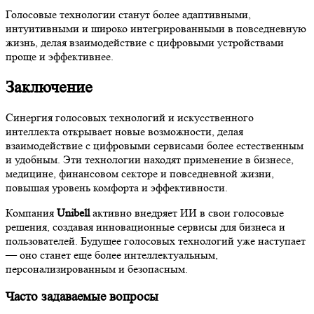
Голосовые технологии станут более адаптивными,
интуитивными и широко интегрированными в повседневную
жизнь, делая взаимодействие с цифровыми устройствами
проще и эффективнее.
Заключение
Синергия голосовых технологий и искусственного
интеллекта открывает новые возможности, делая
взаимодействие с цифровыми сервисами более естественным
и удобным. Эти технологии находят применение в бизнесе,
медицине, финансовом секторе и повседневной жизни,
повышая уровень комфорта и эффективности.
Компания
Unibell
активно внедряет ИИ в свои голосовые
решения, создавая инновационные сервисы для бизнеса и
пользователей. Будущее голосовых технологий уже наступает
— оно станет еще более интеллектуальным,
персонализированным и безопасным.
Часто задаваемые вопросы