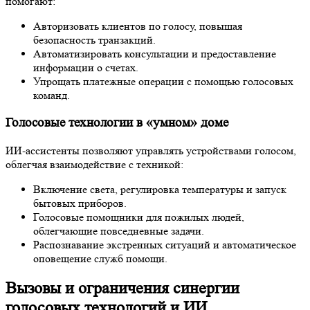
помогают:
Авторизовать клиентов по голосу, повышая
безопасность транзакций.
Автоматизировать консультации и предоставление
информации о счетах.
Упрощать платежные операции с помощью голосовых
команд.
Голосовые технологии в «умном» доме
ИИ-ассистенты позволяют управлять устройствами голосом,
облегчая взаимодействие с техникой:
Включение света, регулировка температуры и запуск
бытовых приборов.
Голосовые помощники для пожилых людей,
облегчающие повседневные задачи.
Распознавание экстренных ситуаций и автоматическое
оповещение служб помощи.
Вызовы и ограничения синергии
голосовых технологий и ИИ