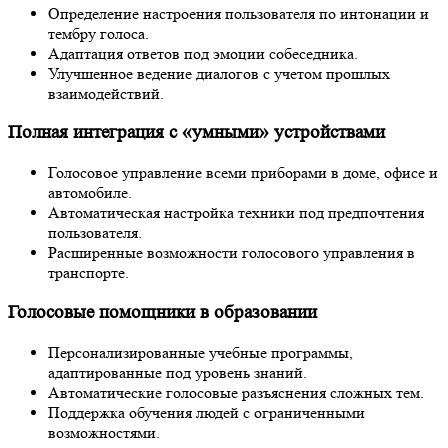
Определение настроения пользователя по интонации и
тембру голоса.
Адаптация ответов под эмоции собеседника.
Улучшенное ведение диалогов с учетом прошлых
взаимодействий.
Полная интеграция с «умными» устройствами
Голосовое управление всеми приборами в доме, офисе и
автомобиле.
Автоматическая настройка техники под предпочтения
пользователя.
Расширенные возможности голосового управления в
транспорте.
Голосовые помощники в образовании
Персонализированные учебные программы,
адаптированные под уровень знаний.
Автоматические голосовые разъяснения сложных тем.
Поддержка обучения людей с ограниченными
возможностями.