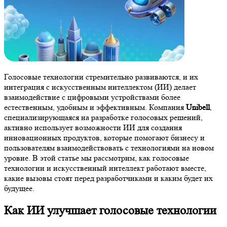
Голосовые технологии стремительно развиваются, и их
интеграция с искусственным интеллектом (ИИ) делает
взаимодействие с цифровыми устройствами более
естественным, удобным и эффективным. Компания
Unibell
,
специализирующаяся на разработке голосовых решений,
активно использует возможности ИИ для создания
инновационных продуктов, которые помогают бизнесу и
пользователям взаимодействовать с технологиями на новом
уровне. В этой статье мы рассмотрим, как голосовые
технологии и искусственный интеллект работают вместе,
какие вызовы стоят перед разработчиками и каким будет их
будущее.
Как ИИ улучшает голосовые технологии