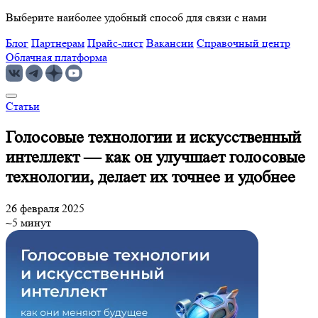
Выберите наиболее удобный способ для связи с нами
Блог
Партнерам
Прайс-лист
Вакансии
Справочный центр
Облачная платформа
Статьи
Голосовые технологии и искусственный
интеллект — как он улучшает голосовые
технологии, делает их точнее и удобнее
26 февраля 2025
~5 минут