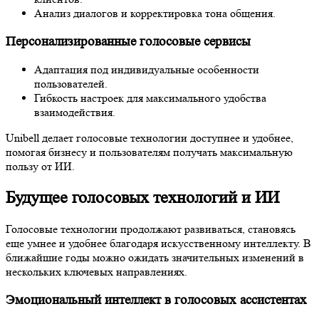
Анализ диалогов и корректировка тона общения.
Персонализированные голосовые сервисы
Адаптация под индивидуальные особенности
пользователей.
Гибкость настроек для максимального удобства
взаимодействия.
Unibell делает голосовые технологии доступнее и удобнее,
помогая бизнесу и пользователям получать максимальную
пользу от ИИ.
Будущее голосовых технологий и ИИ
Голосовые технологии продолжают развиваться, становясь
еще умнее и удобнее благодаря искусственному интеллекту. В
ближайшие годы можно ожидать значительных изменений в
нескольких ключевых направлениях.
Эмоциональный интеллект в голосовых ассистентах