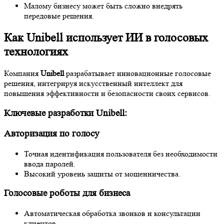
Малому бизнесу может быть сложно внедрять
передовые решения.
Как Unibell использует ИИ в голосовых
технологиях
Компания
Unibell
разрабатывает инновационные голосовые
решения, интегрируя искусственный интеллект для
повышения эффективности и безопасности своих сервисов.
Ключевые разработки Unibell:
Авторизация по голосу
Точная идентификация пользователя без необходимости
ввода паролей.
Высокий уровень защиты от мошенничества.
Голосовые роботы для бизнеса
Автоматическая обработка звонков и консультации
клиентов.