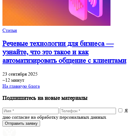
Статьи
Речевые технологии для бизнеса —
узнайте, что это такое и как
автоматизировать общение с клиентами
23 сентября 2025
~12 минут
На главную блога
Подпишитесь на новые материалы
Я
даю согласие на обработку персональных данных
Отправить заявку