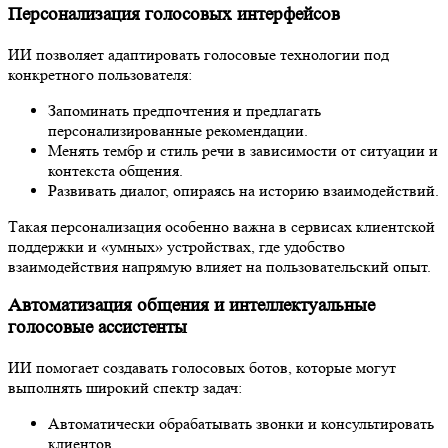
Персонализация голосовых интерфейсов
ИИ позволяет адаптировать голосовые технологии под
конкретного пользователя:
Запоминать предпочтения и предлагать
персонализированные рекомендации.
Менять тембр и стиль речи в зависимости от ситуации и
контекста общения.
Развивать диалог, опираясь на историю взаимодействий.
Такая персонализация особенно важна в сервисах клиентской
поддержки и «умных» устройствах, где удобство
взаимодействия напрямую влияет на пользовательский опыт.
Автоматизация общения и интеллектуальные
голосовые ассистенты
ИИ помогает создавать голосовых ботов, которые могут
выполнять широкий спектр задач:
Автоматически обрабатывать звонки и консультировать
клиентов.