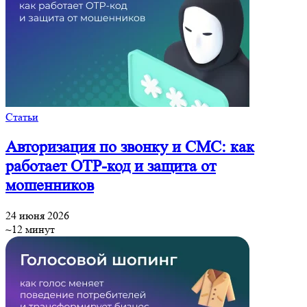
Статьи
Авторизация по звонку и СМС: как
работает OTP-код и защита от
мошенников
24 июня 2026
~12 минут