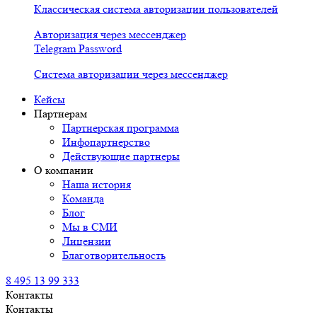
Классическая система авторизации пользователей
Авторизация через мессенджер
Telegram Password
Система авторизации через мессенджер
Кейсы
Партнерам
Партнерская программа
Инфопартнерство
Действующие партнеры
О компании
Наша история
Команда
Блог
Мы в СМИ
Лицензии
Благотворительность
8 495 13 99 333
Контакты
Контакты