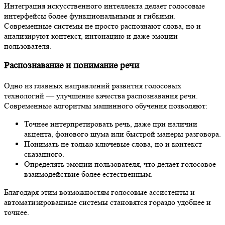
Интеграция искусственного интеллекта делает голосовые
интерфейсы более функциональными и гибкими.
Современные системы не просто распознают слова, но и
анализируют контекст, интонацию и даже эмоции
пользователя.
Распознавание и понимание речи
Одно из главных направлений развития голосовых
технологий — улучшение качества распознавания речи.
Современные алгоритмы машинного обучения позволяют:
Точнее интерпретировать речь, даже при наличии
акцента, фонового шума или быстрой манеры разговора.
Понимать не только ключевые слова, но и контекст
сказанного.
Определять эмоции пользователя, что делает голосовое
взаимодействие более естественным.
Благодаря этим возможностям голосовые ассистенты и
автоматизированные системы становятся гораздо удобнее и
точнее.