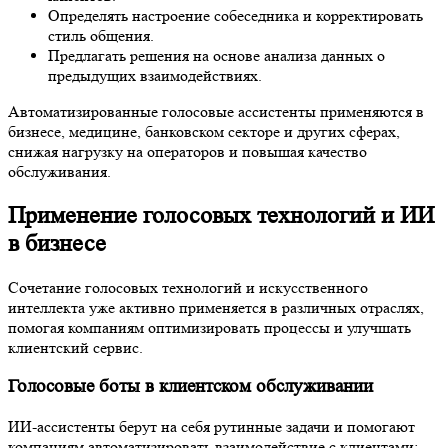
Определять настроение собеседника и корректировать
стиль общения.
Предлагать решения на основе анализа данных о
предыдущих взаимодействиях.
Автоматизированные голосовые ассистенты применяются в
бизнесе, медицине, банковском секторе и других сферах,
снижая нагрузку на операторов и повышая качество
обслуживания.
Применение голосовых технологий и ИИ
в бизнесе
Сочетание голосовых технологий и искусственного
интеллекта уже активно применяется в различных отраслях,
помогая компаниям оптимизировать процессы и улучшать
клиентский сервис.
Голосовые боты в клиентском обслуживании
ИИ-ассистенты берут на себя рутинные задачи и помогают
компаниям автоматизировать взаимодействие с клиентами: