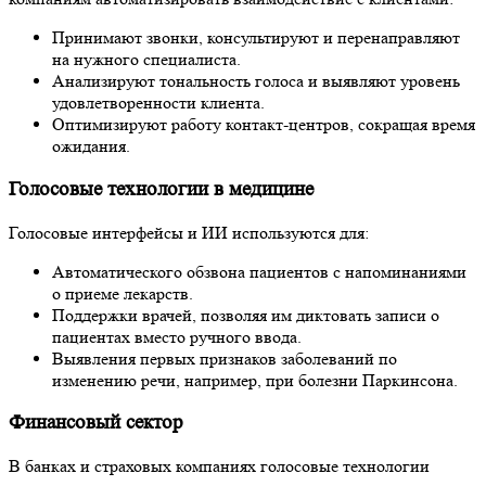
Принимают звонки, консультируют и перенаправляют
на нужного специалиста.
Анализируют тональность голоса и выявляют уровень
удовлетворенности клиента.
Оптимизируют работу контакт-центров, сокращая время
ожидания.
Голосовые технологии в медицине
Голосовые интерфейсы и ИИ используются для:
Автоматического обзвона пациентов с напоминаниями
о приеме лекарств.
Поддержки врачей, позволяя им диктовать записи о
пациентах вместо ручного ввода.
Выявления первых признаков заболеваний по
изменению речи, например, при болезни Паркинсона.
Финансовый сектор
В банках и страховых компаниях голосовые технологии