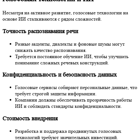
Несмотря на активное развитие, голосовые технологии на
основе ИИ сталкиваются с рядом сложностей.
Точность распознавания речи
Разные акценты, диалекты и фоновые шумы могут
снижать качество распознавания.
Требуется постоянное обучение ИИ, чтобы улучшать
понимание сложных речевых конструкций.
Конфиденциальность и безопасность данных
Голосовые сервисы собирают персональные данные, что
требует строгой защиты информации.
Компании должны обеспечивать прозрачность работы
ИИ и соблюдать стандарты конфиденциальности.
Стоимость внедрения
Разработка и поддержка продвинутых голосовых
технологий требуют значительных инвестиций.