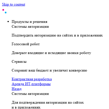
Skip to content
Продукты и решения
Системы авторизации
Подтвердить авторизацию на сайтах и в приложениях
Голосовой робот
Доверьте входящие и исходящие звонки роботу
Сервисы
Сохранят ваш бюджет и увеличат конверсию
Контрактная разработка
Аренда ИТ-платформы
Назад
Системы авторизации
Для подтверждения авторизации на сайтах
и в приложениях