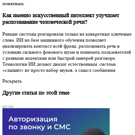
понятным.
Как именно искусственный интеллект улучшает
распознавание человеческой речи?
Раньше системы реагировали только на конкретные ключевые
слова. ИИ на базе машинного обучения позволяет
анализировать контекст всей фразы, распознавать речь в
условиях сильного фонового шума и понимать пользователей
с разными акцентами или быстрой манерой разговора.
Технологии ИИ делают диалог естественным: система
«слышит» не просто набор звуков, а смысл сообщения.
Раскрыть
Другие статьи по этой теме