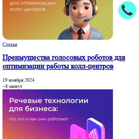
Статьи
Преимущества голосовых роботов для
оптимизации работы колл-центров
19 ноября 2024
~8 минут