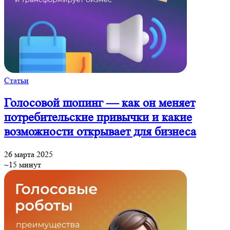
Статьи
Голосовой шопинг — как он меняет
потребительские привычки и какие
возможности открывает для бизнеса
26 марта 2025
~15 минут