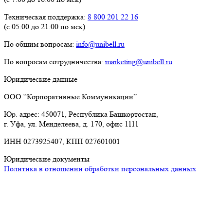
Техническая поддержка:
8 800 201 22 16
(с 05:00 до 21:00 по мск)
По общим вопросам:
info@unibell.ru
По вопросам сотрудничества:
marketing@unibell.ru
Юридические данные
ООО “Корпоративные Коммуникации”
Юр. адрес: 450071, Республика Башкортостан,
г. Уфа, ул. Менделеева, д. 170, офис 1111
ИНН 0273925407, КПП 027601001
Юридические документы
Политика в отношении обработки персональных данных