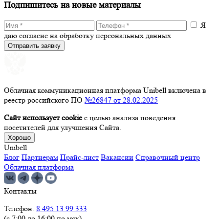
Подпишитесь на новые материалы
Я
даю согласие на обработку персональных данных
Отправить заявку
Облачная коммуникационная платформа Unibell включена в
реестр российского ПО
№26847 от 28.02.2025
Сайт использует cookie
с целью анализа поведения
посетителей для улучшения Сайта.
Хорошо
Unibell
Блог
Партнерам
Прайс-лист
Вакансии
Справочный центр
Облачная платформа
Контакты
Телефон:
8 495 13 99 333
(с 7:00 до 16:00 по мск)