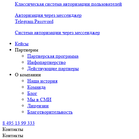
Классическая система авторизации пользователей
Авторизация через мессенджер
Telegram Password
Система авторизации через мессенджер
Кейсы
Партнерам
Партнерская программа
Инфопартнерство
Действующие партнеры
О компании
Наша история
Команда
Блог
Мы в СМИ
Лицензии
Благотворительность
8 495 13 99 333
Контакты
Контакты