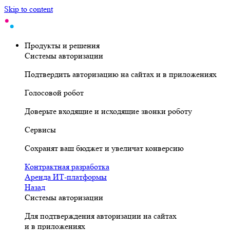
Skip to content
Продукты и решения
Системы авторизации
Подтвердить авторизацию на сайтах и в приложениях
Голосовой робот
Доверьте входящие и исходящие звонки роботу
Сервисы
Сохранят ваш бюджет и увеличат конверсию
Контрактная разработка
Аренда ИТ-платформы
Назад
Системы авторизации
Для подтверждения авторизации на сайтах
и в приложениях