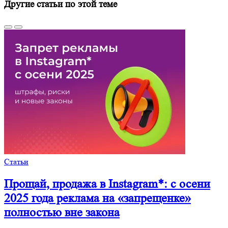
Другие статьи по этой теме
Статьи
Прощай, продажа в Instagram*: с осени
2025 года реклама на «запрещенке»
полностью вне закона