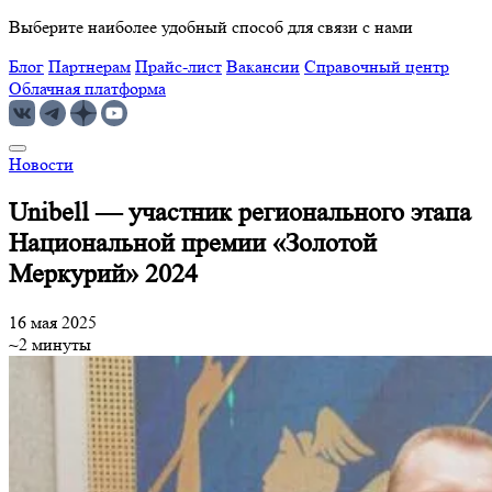
Выберите наиболее удобный способ для связи с нами
Блог
Партнерам
Прайс-лист
Вакансии
Справочный центр
Облачная платформа
Новости
Unibell — участник регионального этапа
Национальной премии «Золотой
Меркурий» 2024
16 мая 2025
~2 минуты