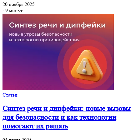
20 ноября 2025
~9 минут
Статьи
Синтез речи и дипфейки: новые вызовы
для безопасности и как технологии
помогают их решать
04 июня 2025