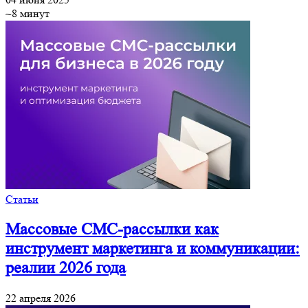
~8 минут
Статьи
Массовые СМС-рассылки как
инструмент маркетинга и коммуникации:
реалии 2026 года
22 апреля 2026