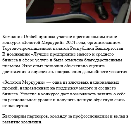
Компания Unibell приняла участие в региональном этапе
конкурса «Золотой Меркурий» 2024 года, организованном
Торгово-промышленной палатой Республики Башкортостан.
В номинации «Лучшее предприятие малого и среднего
бизнеса в сфере услуг» и была отмечена благодарственным
письмом. Этот опыт позволил объективно оценить
достижения и определить направления дальнейшего развития.
«Золотой Меркурий» — одна из ключевых национальных
премий, направленных на поддержку малого и среднего
бизнеса. Участие в конкурсе даёт возможность заявить о себе
на региональном уровне и получить ценную обратную связь
от экспертов.
Благодарим партнёров, команду за профессионализм и вклад в
развитие компании.