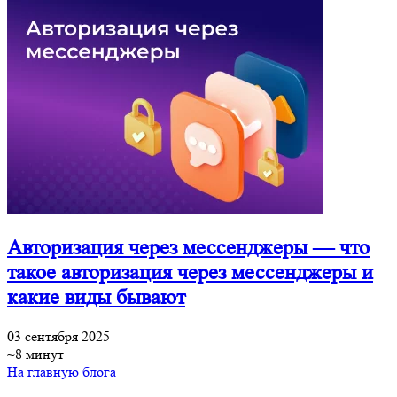
Авторизация через мессенджеры — что
такое авторизация через мессенджеры и
какие виды бывают
03 сентября 2025
~8 минут
На главную блога