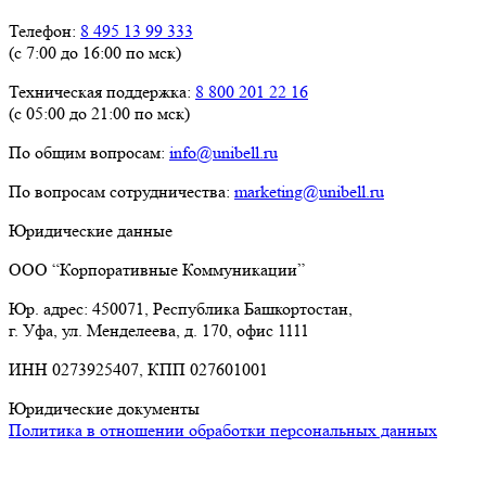
Телефон:
8 495 13 99 333
(с 7:00 до 16:00 по мск)
Техническая поддержка:
8 800 201 22 16
(с 05:00 до 21:00 по мск)
По общим вопросам:
info@unibell.ru
По вопросам сотрудничества:
marketing@unibell.ru
Юридические данные
ООО “Корпоративные Коммуникации”
Юр. адрес: 450071, Республика Башкортостан,
г. Уфа, ул. Менделеева, д. 170, офис 1111
ИНН 0273925407, КПП 027601001
Юридические документы
Политика в отношении обработки персональных данных