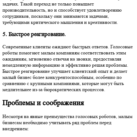
задачах. Такой переход не только повышает
производительность, но и способствует удовлетворению
сотрудников, поскольку они занимаются задачами,
требующими критического мышления и креативности.
5. Быстрое реагирование.
Современные клиенты ожидают быстрых ответов. Голосовые
роботы помогают малым компаниям соответствовать этим
ожиданиям, мгновенно отвечая на звонки, предоставляя
немедленную информацию и эффективно решая проблемы.
Быстрое реагирование улучшает клиентский опыт и делает
малый бизнес более конкурентоспособным, особенно по
сравнению с крупными компаниями, которые могут быть
медлительнее из-за бюрократических процессов.
Проблемы и соображения
Несмотря на явные преимущества голосовых роботов, малым
бизнесам необходимо учитывать ряд проблем перед
внедрением: