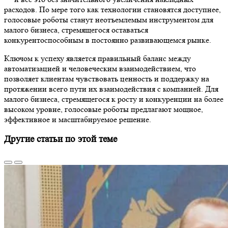
расходов. По мере того как технологии становятся доступнее,
голосовые роботы станут неотъемлемым инструментом для
малого бизнеса, стремящегося оставаться
конкурентоспособным в постоянно развивающемся рынке.
Ключом к успеху является правильный баланс между
автоматизацией и человеческим взаимодействием, что
позволяет клиентам чувствовать ценность и поддержку на
протяжении всего пути их взаимодействия с компанией. Для
малого бизнеса, стремящегося к росту и конкуренции на более
высоком уровне, голосовые роботы предлагают мощное,
эффективное и масштабируемое решение.
Другие статьи по этой теме