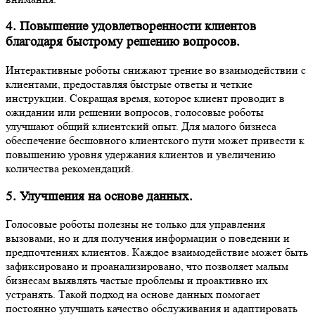
4. Повышение удовлетворенности клиентов
благодаря быстрому решению вопросов.
Интерактивные роботы снижают трение во взаимодействии с
клиентами, предоставляя быстрые ответы и четкие
инструкции. Сокращая время, которое клиент проводит в
ожидании или решении вопросов, голосовые роботы
улучшают общий клиентский опыт. Для малого бизнеса
обеспечение бесшовного клиентского пути может привести к
повышению уровня удержания клиентов и увеличению
количества рекомендаций.
5. Улучшения на основе данных.
Голосовые роботы полезны не только для управления
вызовами, но и для получения информации о поведении и
предпочтениях клиентов. Каждое взаимодействие может быть
зафиксировано и проанализировано, что позволяет малым
бизнесам выявлять частые проблемы и проактивно их
устранять. Такой подход на основе данных помогает
постоянно улучшать качество обслуживания и адаптировать