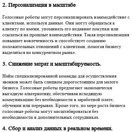
2. Персонализация в масштабе
Голосовые роботы могут персонализировать взаимодействие с
клиентами, используя данные. Они могут обращаться к
клиенту по имени, упоминать его недавние покупки или
ссылаться на прошлые взаимодействия. Такая персонализация
повышает вовлеченность и способствует созданию
положительных отношений с клиентами, помогая бизнесу
выделяться на конкурентном рынке.
3. Снижение затрат и масштабируемость.
Найм специализированной команды для осуществления
звонков может быть слишком дорогостоящим для малого
бизнеса. Голосовые роботы предлагают экономически
выгодную альтернативу, обеспечивая исходящую
коммуникацию без необходимости в заработной плате,
обучении или перерывах. Кроме того, по мере роста бизнеса
голосовые роботы могут масштабироваться без
необходимости в дополнительных сотрудниках.
4. Сбор и анализ данных в реальном времени.