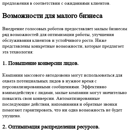
предложения в соответствии с ожиданиями клиентов.
Возможности для малого бизнеса
Внедрение голосовых роботов предоставляет малым бизнесам
ряд возможностей для оптимизации работы, улучшения
обслуживания клиентов и устойчивого роста. Ниже
представлены конкретные возможности, которые предлагает
эта технология:
1. Повышение конверсии лидов.
Кампании массового автодозвона могут использоваться для
охвата потенциальных лидов в нужное время с
персонализированными сообщениями. Эффективно
взаимодействуя с лидами, малые компании могут значительно
повысить свои конверсии. Автоматизированные
последующие действия, напоминания и обратные звонки
помогают гарантировать, что ни одна возможность не будет
упущена.
2. Оптимизация распределения ресурсов.