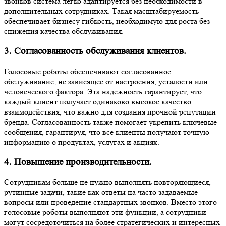
звонков система легко адаптируется без необходимости в
дополнительных сотрудниках. Такая масштабируемость
обеспечивает бизнесу гибкость, необходимую для роста без
снижения качества обслуживания.
3. Согласованность обслуживания клиентов.
Голосовые роботы обеспечивают согласованное
обслуживание, не зависящее от настроения, усталости или
человеческого фактора. Эта надежность гарантирует, что
каждый клиент получает одинаково высокое качество
взаимодействия, что важно для создания прочной репутации
бренда. Согласованность также помогает укрепить ключевые
сообщения, гарантируя, что все клиенты получают точную
информацию о продуктах, услугах и акциях.
4. Повышение производительности.
Сотрудникам больше не нужно выполнять повторяющиеся,
рутинные задачи, такие как ответы на часто задаваемые
вопросы или проведение стандартных звонков. Вместо этого
голосовые роботы выполняют эти функции, а сотрудники
могут сосредоточиться на более стратегических и интересных