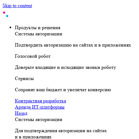
Skip to content
Продукты и решения
Системы авторизации
Подтвердить авторизацию на сайтах и в приложениях
Голосовой робот
Доверьте входящие и исходящие звонки роботу
Сервисы
Сохранят ваш бюджет и увеличат конверсию
Контрактная разработка
Аренда ИТ-платформы
Назад
Системы авторизации
Для подтверждения авторизации на сайтах
и в приложениях