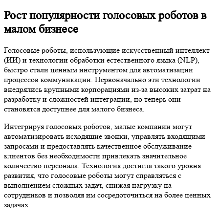
Рост популярности голосовых роботов в
малом бизнесе
Голосовые роботы, использующие искусственный интеллект
(ИИ) и технологии обработки естественного языка (NLP),
быстро стали ценным инструментом для автоматизации
процессов коммуникации. Первоначально эти технологии
внедрялись крупными корпорациями из-за высоких затрат на
разработку и сложностей интеграции, но теперь они
становятся доступнее для малого бизнеса.
Интегрируя голосовых роботов, малые компании могут
автоматизировать исходящие звонки, управлять входящими
запросами и предоставлять качественное обслуживание
клиентов без необходимости привлекать значительное
количество персонала. Технология достигла такого уровня
развития, что голосовые роботы могут справляться с
выполнением сложных задач, снижая нагрузку на
сотрудников и позволяя им сосредоточиться на более ценных
задачах.