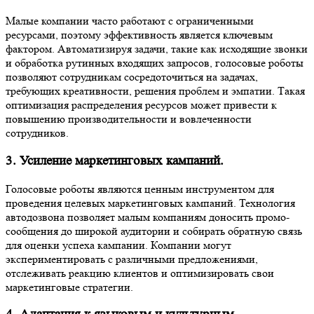
Малые компании часто работают с ограниченными
ресурсами, поэтому эффективность является ключевым
фактором. Автоматизируя задачи, такие как исходящие звонки
и обработка рутинных входящих запросов, голосовые роботы
позволяют сотрудникам сосредоточиться на задачах,
требующих креативности, решения проблем и эмпатии. Такая
оптимизация распределения ресурсов может привести к
повышению производительности и вовлеченности
сотрудников.
3. Усиление маркетинговых кампаний.
Голосовые роботы являются ценным инструментом для
проведения целевых маркетинговых кампаний. Технология
автодозвона позволяет малым компаниям доносить промо-
сообщения до широкой аудитории и собирать обратную связь
для оценки успеха кампании. Компании могут
экспериментировать с различными предложениями,
отслеживать реакцию клиентов и оптимизировать свои
маркетинговые стратегии.