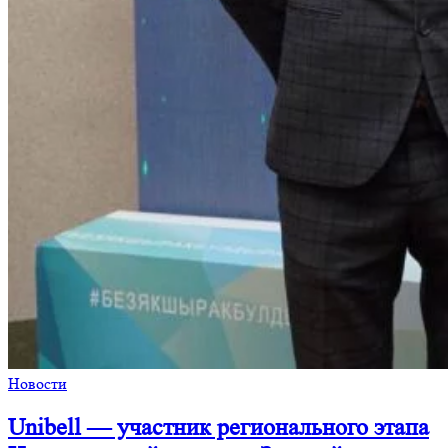
Новости
Unibell — участник регионального этапа