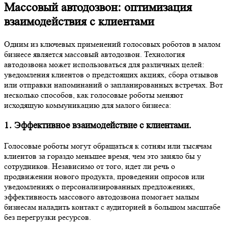
Массовый автодозвон: оптимизация
взаимодействия с клиентами
Одним из ключевых применений голосовых роботов в малом
бизнесе является массовый автодозвон. Технология
автодозвона может использоваться для различных целей:
уведомления клиентов о предстоящих акциях, сбора отзывов
или отправки напоминаний о запланированных встречах. Вот
несколько способов, как голосовые роботы меняют
исходящую коммуникацию для малого бизнеса:
1. Эффективное взаимодействие с клиентами.
Голосовые роботы могут обращаться к сотням или тысячам
клиентов за гораздо меньшее время, чем это заняло бы у
сотрудников. Независимо от того, идет ли речь о
продвижении нового продукта, проведении опросов или
уведомлениях о персонализированных предложениях,
эффективность массового автодозвона помогает малым
бизнесам наладить контакт с аудиторией в большом масштабе
без перегрузки ресурсов.