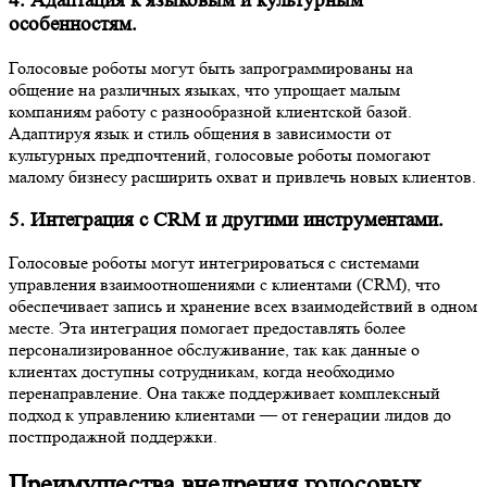
4. Адаптация к языковым и культурным
особенностям.
Голосовые роботы могут быть запрограммированы на
общение на различных языках, что упрощает малым
компаниям работу с разнообразной клиентской базой.
Адаптируя язык и стиль общения в зависимости от
культурных предпочтений, голосовые роботы помогают
малому бизнесу расширить охват и привлечь новых клиентов.
5. Интеграция с CRM и другими инструментами.
Голосовые роботы могут интегрироваться с системами
управления взаимоотношениями с клиентами (CRM), что
обеспечивает запись и хранение всех взаимодействий в одном
месте. Эта интеграция помогает предоставлять более
персонализированное обслуживание, так как данные о
клиентах доступны сотрудникам, когда необходимо
перенаправление. Она также поддерживает комплексный
подход к управлению клиентами — от генерации лидов до
постпродажной поддержки.
Преимущества внедрения голосовых