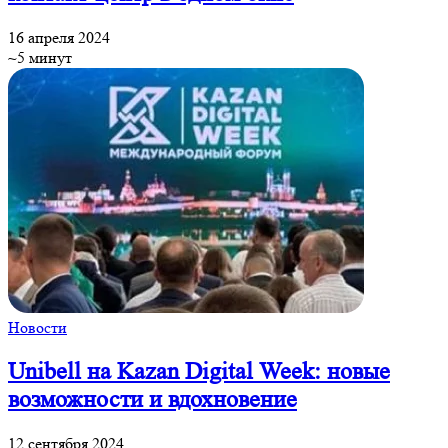
16 апреля 2024
~5 минут
Новости
Unibell на Kazan Digital Week: новые
возможности и вдохновение
12 сентября 2024