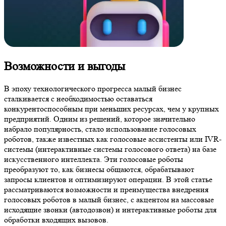
Возможности и выгоды
В эпоху технологического прогресса малый бизнес
сталкивается с необходимостью оставаться
конкурентоспособным при меньших ресурсах, чем у крупных
предприятий. Одним из решений, которое значительно
набрало популярность, стало использование голосовых
роботов, также известных как голосовые ассистенты или IVR-
системы (интерактивные системы голосового ответа) на базе
искусственного интеллекта. Эти голосовые роботы
преобразуют то, как бизнесы общаются, обрабатывают
запросы клиентов и оптимизируют операции. В этой статье
рассматриваются возможности и преимущества внедрения
голосовых роботов в малый бизнес, с акцентом на массовые
исходящие звонки (автодозвон) и интерактивные роботы для
обработки входящих вызовов.