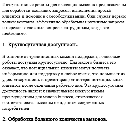
Интерактивные роботы для входящих вызовов предназначены
для обработки входящих запросов, выполнения просьб
клиентов и помощи в самообслуживании. Они служат первой
точкой контакта, эффективно обрабатывая рутинные запросы
и передавая сложные вопросы сотрудникам, когда это
необходимо.
1. Круглосуточная доступность.
В отличие от традиционных команд поддержки, голосовые
роботы доступны круглосуточно. Для малого бизнеса это
означает, что потенциальные клиенты могут получать
информацию или поддержку в любое время, что повышает их
удовлетворенность и предотвращает потерю потенциальных
клиентов после окончания рабочего дня. Эта круглосуточная
доступность является значительным конкурентным
преимуществом для малого бизнеса, стремящегося
соответствовать высоким ожиданиям современных
потребителей.
2. Обработка большого количества вызовов.