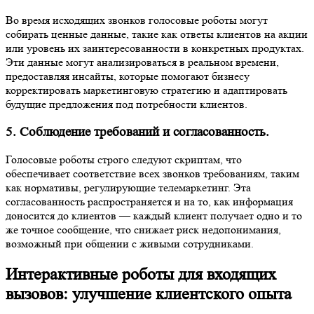
Во время исходящих звонков голосовые роботы могут
собирать ценные данные, такие как ответы клиентов на акции
или уровень их заинтересованности в конкретных продуктах.
Эти данные могут анализироваться в реальном времени,
предоставляя инсайты, которые помогают бизнесу
корректировать маркетинговую стратегию и адаптировать
будущие предложения под потребности клиентов.
5. Соблюдение требований и согласованность.
Голосовые роботы строго следуют скриптам, что
обеспечивает соответствие всех звонков требованиям, таким
как нормативы, регулирующие телемаркетинг. Эта
согласованность распространяется и на то, как информация
доносится до клиентов — каждый клиент получает одно и то
же точное сообщение, что снижает риск недопонимания,
возможный при общении с живыми сотрудниками.
Интерактивные роботы для входящих
вызовов: улучшение клиентского опыта