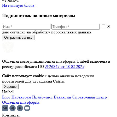
~8 минут
На главную блога
Подпишитесь на новые материалы
Я
даю согласие на обработку персональных данных
Отправить заявку
Облачная коммуникационная платформа Unibell включена в
реестр российского ПО
№26847 от 28.02.2025
Сайт использует cookie
с целью анализа поведения
посетителей для улучшения Сайта.
Хорошо
Unibell
Блог
Партнерам
Прайс-лист
Вакансии
Справочный центр
Облачная платформа
Контакты