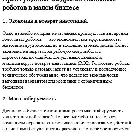
роботов в малом бизнесе
1. Экономия и возврат инвестиций.
Одно из наиболее привлекательных преимуществ внедрения
голосовых роботов — это экономическая эффективность.
Автоматизируя исходящие и входящие звонки, малый бизнес
экономит на затратах на рабочую силу, избегает
дорогостоящих ошибок, допущенных людьми, и
максимизирует возврат инвестиций (ROI). Голосовые роботы
требуют только разовых затрат на установку и последующее
техническое обслуживание, что делает их экономически
выгодным вариантом для компаний с ограниченным
бюджетом.
2. Масштабируемость.
Для малого бизнеса с амбициями роста масштабируемость
является важной задачей. Голосовые роботы позволяют
компаниям обрабатывать большее количество взаимодействий
с клиентами без увеличения расходов. По мере роста объемов