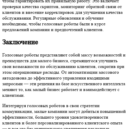
чтобы гарантировать их правильную работу. Это включает
проверки качества скриптов, мониторинг обратной связи от
клиентов и внесение корректировок для улучшения качества
обслуживания. Регулярные обновления и обучение
необходимы, чтобы голосовые роботы были в курсе
предложений компании и предпочтений клиентов.
Заключение
Голосовые роботы представляют собой массу возможностей и
преимуществ для малого бизнеса, стремящегося улучшить
свои возможности по обслуживанию клиентов, сократив при
этом операционные расходы. От автоматизации массового
автодозвона до эффективного управления входящими
запросами — эти решения на базе искусственного интеллекта
меняют то, как малый бизнес работает и взаимодействует с
клиентами.
Интегрируя голосовых роботов в свои стратегии
коммуникации, малые компании могут добиться повышенной
эффективности, большего уровня удовлетворенности
клиентов и более персонализированного клиентского опыта
— и все это без значительного увеличения накладных