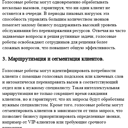
Голосовые роботы могут одновременно обрабатывать
несколько вызовов, гарантируя, что ни один клиент не
останется в очереди. В периоды пиковых нагрузок эта
способность управлять большим количеством звонков
помогает малому бизнесу поддерживать высокий уровень
обслуживания без перенапряжения ресурсов. Отвечая на часто
задаваемые вопросы и решая рутинные задачи, голосовые
роботы освобождают сотрудников для решения более
сложных вопросов, что повышает общую эффективность.
3. Маршрутизация и сегментация клиентов.
Голосовые роботы могут идентифицировать потребности
клиента с помощью голосовых подсказок или ключевых слов
и автоматически перенаправить вызов в соответствующий
отдел или к нужному специалисту. Такая интеллектуальная
маршрутизация не только сокращает время ожидания
клиентов, но и гарантирует, что их запросы будут обработаны
нужным специалистом. Кроме того, голосовые роботы могут
сегментировать клиентов в зависимости от типа запроса, что
позволяет бизнесу приоритизировать определенные звонки,
например от VIP-клиентов или требующие срочного
внимания.