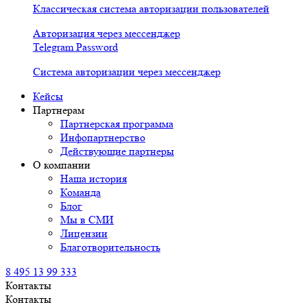
Классическая система авторизации пользователей
Авторизация через мессенджер
Telegram Password
Система авторизации через мессенджер
Кейсы
Партнерам
Партнерская программа
Инфопартнерство
Действующие партнеры
О компании
Наша история
Команда
Блог
Мы в СМИ
Лицензии
Благотворительность
8 495 13 99 333
Контакты
Контакты