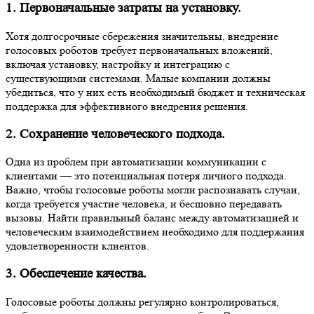
1. Первоначальные затраты на установку.
Хотя долгосрочные сбережения значительны, внедрение
голосовых роботов требует первоначальных вложений,
включая установку, настройку и интеграцию с
существующими системами. Малые компании должны
убедиться, что у них есть необходимый бюджет и техническая
поддержка для эффективного внедрения решения.
2. Сохранение человеческого подхода.
Одна из проблем при автоматизации коммуникации с
клиентами — это потенциальная потеря личного подхода.
Важно, чтобы голосовые роботы могли распознавать случаи,
когда требуется участие человека, и бесшовно передавать
вызовы. Найти правильный баланс между автоматизацией и
человеческим взаимодействием необходимо для поддержания
удовлетворенности клиентов.
3. Обеспечение качества.
Голосовые роботы должны регулярно контролироваться,