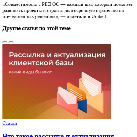
«Совместимость с РЕД ОС — важный шаг, который помогает
развивать проекты и строить долгосрочную стратегию на
отечественных решениях», — отметили в Unibell.
Другие статьи по этой теме
Статьи
Что такое рассылка и актуализация