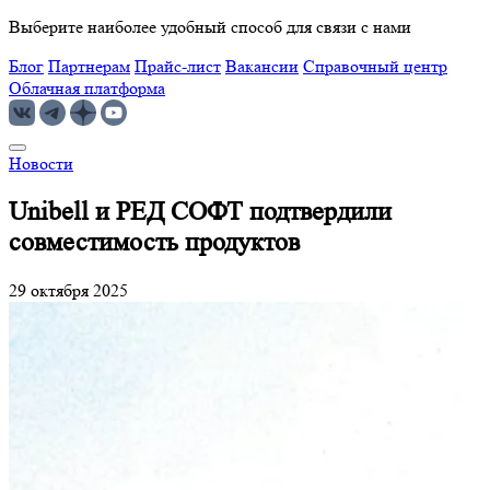
Выберите наиболее удобный способ для связи с нами
Блог
Партнерам
Прайс-лист
Вакансии
Справочный центр
Облачная платформа
Новости
Unibell и РЕД СОФТ подтвердили
совместимость продуктов
29 октября 2025