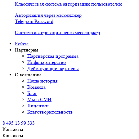
Классическая система авторизации пользователей
Авторизация через мессенджер
Telegram Password
Система авторизации через мессенджер
Кейсы
Партнерам
Партнерская программа
Инфопартнерство
Действующие партнеры
О компании
Наша история
Команда
Блог
Мы в СМИ
Лицензии
Благотворительность
8 495 13 99 333
Контакты
Контакты