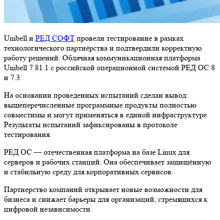
Unibell и
РЕД СОФТ
провели тестирование в рамках
технологического партнёрства и подтвердили корректную
работу решений: Облачная коммуникационная платформа
Unibell 7.81.1 с российской операционной системой РЕД ОС 8
и 7.3.
На основании проведенных испытаний сделан вывод:
вышеперечисленные программные продукты полностью
совместимы и могут применяться в единой инфраструктуре.
Результаты испытаний зафиксированы в протоколе
тестирования.
РЕД ОС — отечественная платформа на базе Linux для
серверов и рабочих станций. Она обеспечивает защищённую
и стабильную среду для корпоративных сервисов.
Партнерство компаний открывает новые возможности для
бизнеса и снижает барьеры для организаций, стремящихся к
цифровой независимости.