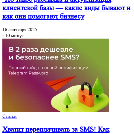
клиентской базы — какие виды бывают и
как они помогают бизнесу
16 сентября 2025
~10 минут
Статьи
Хватит переплачивать за SMS! Как