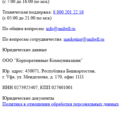
(с 7:00 до 16:00 по мск)
Техническая поддержка:
8 800 201 22 16
(с 05:00 до 21:00 по мск)
По общим вопросам:
info@unibell.ru
По вопросам сотрудничества:
marketing@unibell.ru
Юридические данные
ООО “Корпоративные Коммуникации”
Юр. адрес: 450071, Республика Башкортостан,
г. Уфа, ул. Менделеева, д. 170, офис 1111
ИНН 0273925407, КПП 027601001
Юридические документы
Политика в отношении обработки персональных данных