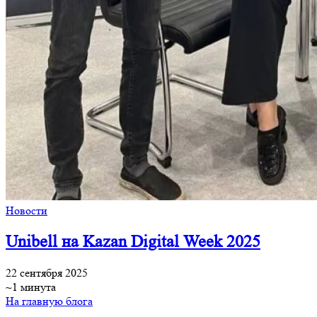
Новости
Unibell на Kazan Digital Week 2025
22 сентября 2025
~1 минута
На главную блога