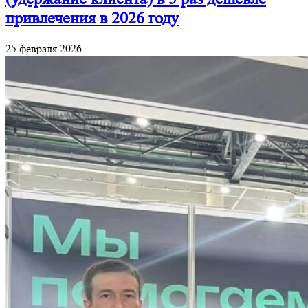
привлечения в 2026 году
25 февраля 2026