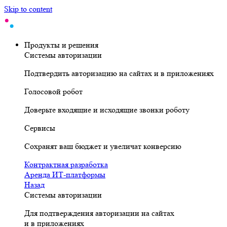
Skip to content
Продукты и решения
Системы авторизации
Подтвердить авторизацию на сайтах и в приложениях
Голосовой робот
Доверьте входящие и исходящие звонки роботу
Сервисы
Сохранят ваш бюджет и увеличат конверсию
Контрактная разработка
Аренда ИТ-платформы
Назад
Системы авторизации
Для подтверждения авторизации на сайтах
и в приложениях