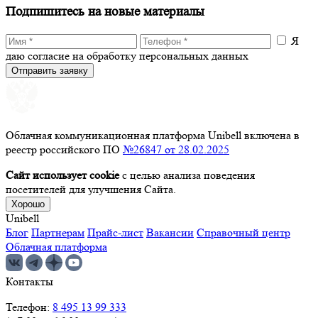
Подпишитесь на новые материалы
Я
даю согласие на обработку персональных данных
Отправить заявку
Облачная коммуникационная платформа Unibell включена в
реестр российского ПО
№26847 от 28.02.2025
Сайт использует cookie
с целью анализа поведения
посетителей для улучшения Сайта.
Хорошо
Unibell
Блог
Партнерам
Прайс-лист
Вакансии
Справочный центр
Облачная платформа
Контакты
Телефон:
8 495 13 99 333