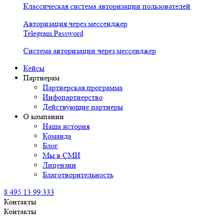
Классическая система авторизации пользователей
Авторизация через мессенджер
Telegram Password
Система авторизации через мессенджер
Кейсы
Партнерам
Партнерская программа
Инфопартнерство
Действующие партнеры
О компании
Наша история
Команда
Блог
Мы в СМИ
Лицензии
Благотворительность
8 495 13 99 333
Контакты
Контакты