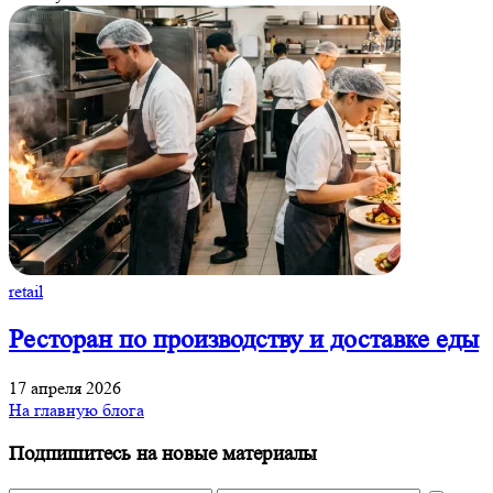
retail
Ресторан по производству и доставке еды
17 апреля 2026
На главную блога
Подпишитесь на новые материалы