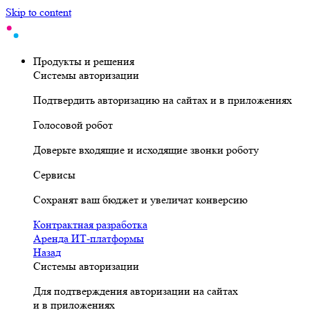
Skip to content
Продукты и решения
Системы авторизации
Подтвердить авторизацию на сайтах и в приложениях
Голосовой робот
Доверьте входящие и исходящие звонки роботу
Сервисы
Сохранят ваш бюджет и увеличат конверсию
Контрактная разработка
Аренда ИТ-платформы
Назад
Системы авторизации
Для подтверждения авторизации на сайтах
и в приложениях