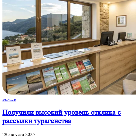
service
Получили высокий уровень отклика с
рассылки турагенства
29 августа 2025