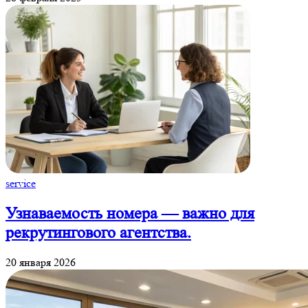
service
Узнаваемость номера — важно для
рекрутингового агентства.
20 января 2026