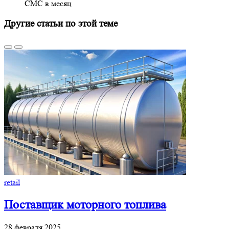
СМС в месяц
Другие статьи по этой теме
retail
Поставщик моторного топлива
28 февраля 2025