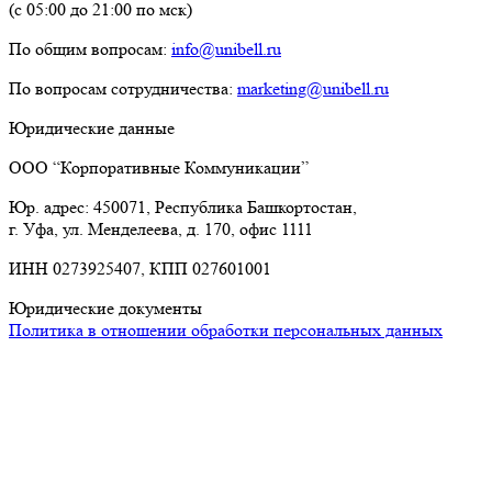
(с 05:00 до 21:00 по мск)
По общим вопросам:
info@unibell.ru
По вопросам сотрудничества:
marketing@unibell.ru
Юридические данные
ООО “Корпоративные Коммуникации”
Юр. адрес: 450071, Республика Башкортостан,
г. Уфа, ул. Менделеева, д. 170, офис 1111
ИНН 0273925407, КПП 027601001
Юридические документы
Политика в отношении обработки персональных данных