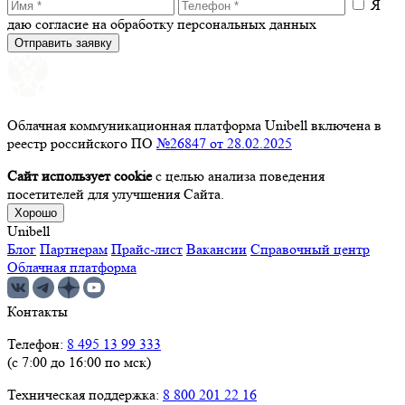
Я
даю согласие на обработку персональных данных
Отправить заявку
Облачная коммуникационная платформа Unibell включена в
реестр российского ПО
№26847 от 28.02.2025
Сайт использует cookie
с целью анализа поведения
посетителей для улучшения Сайта.
Хорошо
Unibell
Блог
Партнерам
Прайс-лист
Вакансии
Справочный центр
Облачная платформа
Контакты
Телефон:
8 495 13 99 333
(с 7:00 до 16:00 по мск)
Техническая поддержка:
8 800 201 22 16