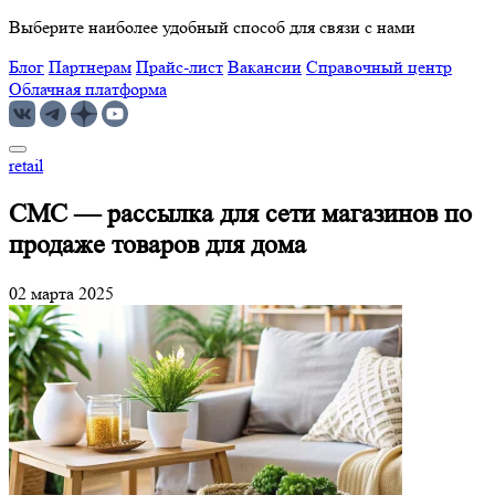
Выберите наиболее удобный способ для связи с нами
Блог
Партнерам
Прайс-лист
Вакансии
Справочный центр
Облачная платформа
retail
СМС — рассылка для сети магазинов по
продаже товаров для дома
02 марта 2025