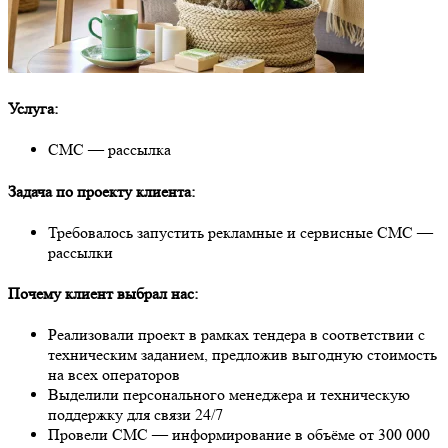
Услуга:
СМС — рассылка
Задача по проекту клиента:
Требовалось запустить рекламные и сервисные СМС —
рассылки
Почему клиент выбрал нас:
Реализовали проект в рамках тендера в соответствии с
техническим заданием, предложив выгодную стоимость
на всех операторов
Выделили персонального менеджера и техническую
поддержку для связи 24/7
Провели СМС — информирование в объёме от 300 000