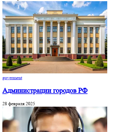
goverment
Администрации городов РФ
28 февраля 2025