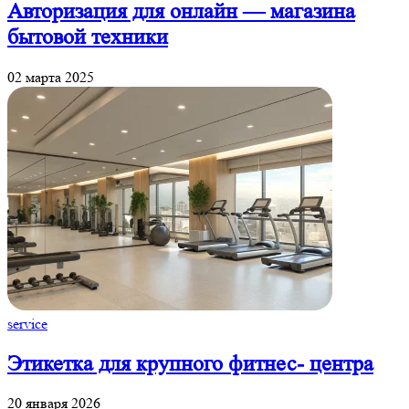
Авторизация для онлайн — магазина
бытовой техники
02 марта 2025
service
Этикетка для крупного фитнес- центра
20 января 2026