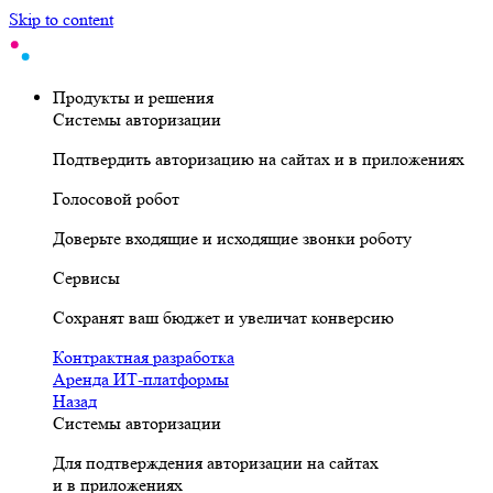
Skip to content
Продукты и решения
Системы авторизации
Подтвердить авторизацию на сайтах и в приложениях
Голосовой робот
Доверьте входящие и исходящие звонки роботу
Сервисы
Сохранят ваш бюджет и увеличат конверсию
Контрактная разработка
Аренда ИТ-платформы
Назад
Системы авторизации
Для подтверждения авторизации на сайтах
и в приложениях