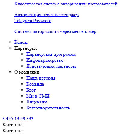
Классическая система авторизации пользователей
Авторизация через мессенджер
Telegram Password
Система авторизации через мессенджер
Кейсы
Партнерам
Партнерская программа
Инфопартнерство
Действующие партнеры
О компании
Наша история
Команда
Блог
Мы в СМИ
Лицензии
Благотворительность
8 495 13 99 333
Контакты
Контакты