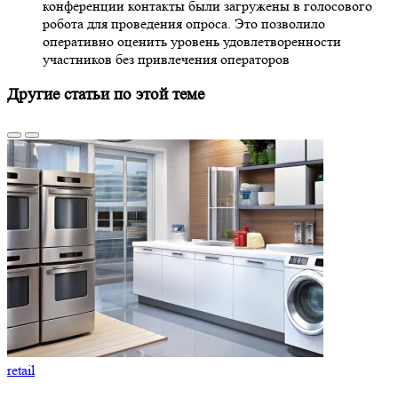
конференции контакты были загружены в голосового
робота для проведения опроса. Это позволило
оперативно оценить уровень удовлетворенности
участников без привлечения операторов
Другие статьи по этой теме
retail