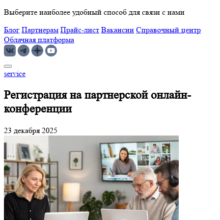
Выберите наиболее удобный способ для связи с нами
Блог
Партнерам
Прайс-лист
Вакансии
Справочный центр
Облачная платформа
service
Регистрация на партнерской онлайн-
конференции
23 декабря 2025