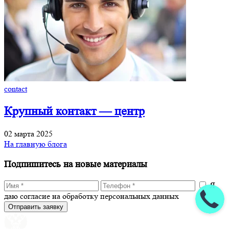
contact
Крупный контакт — центр
02 марта 2025
На главную блога
Подпишитесь на новые материалы
Я
даю согласие на обработку персональных данных
Отправить заявку