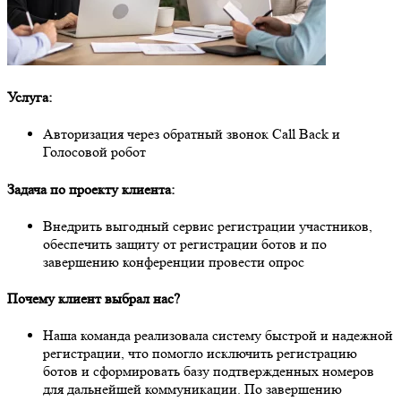
Услуга:
Авторизация через обратный звонок Call Back и
Голосовой робот
Задача по проекту клиента:
Внедрить выгодный сервис регистрации участников,
обеспечить защиту от регистрации ботов и по
завершению конференции провести опрос
Почему клиент выбрал нас?
Наша команда реализовала систему быстрой и надежной
регистрации, что помогло исключить регистрацию
ботов и сформировать базу подтвержденных номеров
для дальнейшей коммуникации. По завершению