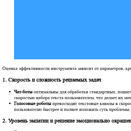
Оценка эффективности инструмента зависит от параметров, кр
1. Скорость и сложность решаемых задач
Чат-боты
оптимальны для обработки стандартных, пошаго
скоростью набора текста пользователем, что делает их 
Голосовые роботы
превосходят текстовые каналы в скорос
пользователю быстрее и полнее изложить суть проблемы
2. Уровень эмпатии и решение эмоционально окраше