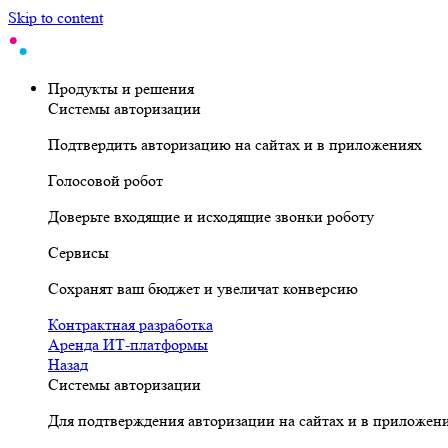
Skip to content
Продукты и решения
Системы авторизации
Подтвердить авторизацию на сайтах и в приложениях
Голосовой робот
Доверьте входящие и исходящие звонки роботу
Сервисы
Сохранят ваш бюджет и увеличат конверсию
Контрактная разработка
Аренда ИТ-платформы
Назад
Системы авторизации
Для подтверждения авторизации на сайтах и в приложен