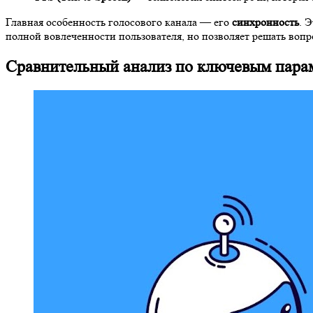
Главная особенность голосового канала — его
синхронность
. 
полной вовлеченности пользователя, но позволяет решать вопро
Сравнительный анализ по ключевым пара