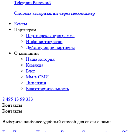
Telegram Password
Система авторизации через мессенджер
Кейсы
Партнерам
Партнерская программа
Инфопартнерство
Действующие партнеры
О компании
Наша история
Команда
Блог
Мы в СМИ
Лицензии
Благотворительность
8 495 13 99 333
Контакты
Контакты
Выберите наиболее удобный способ для связи с нами