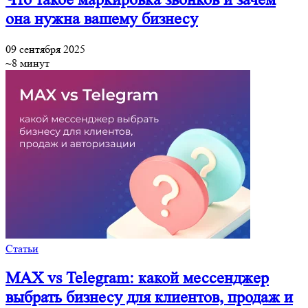
она нужна вашему бизнесу
09 сентября 2025
~8 минут
Статьи
MAX vs Telegram: какой мессенджер
выбрать бизнесу для клиентов, продаж и