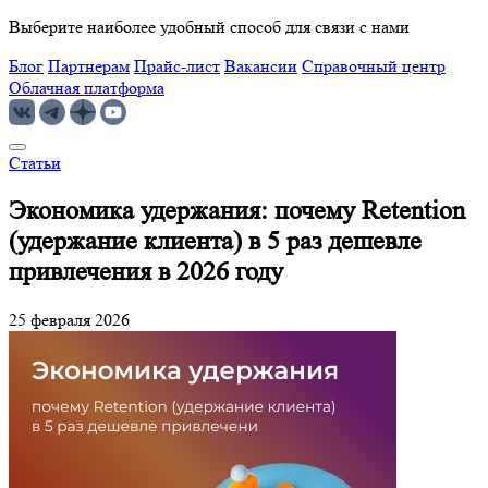
Выберите наиболее удобный способ для связи с нами
Блог
Партнерам
Прайс-лист
Вакансии
Справочный центр
Облачная платформа
Статьи
Экономика удержания: почему Retention
(удержание клиента) в 5 раз дешевле
привлечения в 2026 году
25 февраля 2026