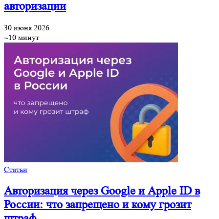
авторизации
30 июня 2026
~10 минут
Статьи
Авторизация через Google и Apple ID в
России: что запрещено и кому грозит
штраф