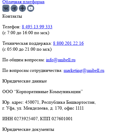
Облачная платформа
Контакты
Телефон:
8 495 13 99 333
(с 7:00 до 16:00 по мск)
Техническая поддержка:
8 800 201 22 16
(с 05:00 до 21:00 по мск)
По общим вопросам:
info@unibell.ru
По вопросам сотрудничества:
marketing@unibell.ru
Юридические данные
ООО “Корпоративные Коммуникации”
Юр. адрес: 450071, Республика Башкортостан,
г. Уфа, ул. Менделеева, д. 170, офис 1111
ИНН 0273925407, КПП 027601001
Юридические документы