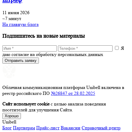
11 июня 2026
~7 минут
На главную блога
Подпишитесь на новые материалы
Я
даю согласие на обработку персональных данных
Отправить заявку
Облачная коммуникационная платформа Unibell включена в
реестр российского ПО
№26847 от 28.02.2025
Сайт использует cookie
с целью анализа поведения
посетителей для улучшения Сайта.
Хорошо
Unibell
Блог
Партнерам
Прайс-лист
Вакансии
Справочный центр