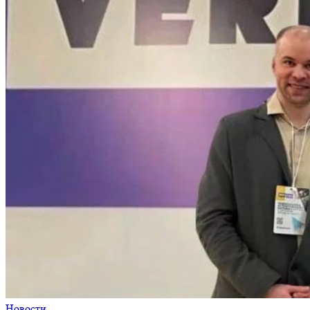
Новости