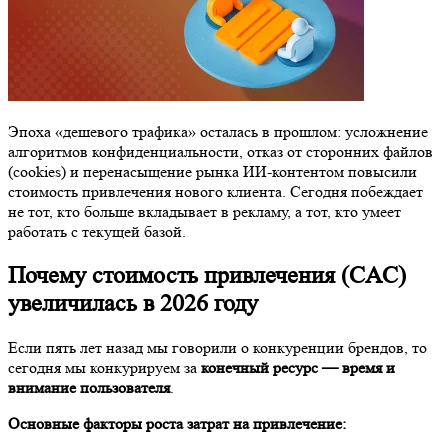
Эпоха «дешевого трафика» осталась в прошлом: усложнение
алгоритмов конфиденциальности, отказ от сторонних файлов
(cookies) и перенасыщение рынка ИИ-контентом повысили
стоимость привлечения нового клиента. Сегодня побеждает
не тот, кто больше вкладывает в рекламу, а тот, кто умеет
работать с текущей базой.
Почему стоимость привлечения (CAC)
увеличилась в 2026 году
Если пять лет назад мы говорили о конкуренции брендов, то
сегодня мы конкурируем за
конечный ресурс — время и
внимание пользователя
.
Основные факторы роста затрат на привлечение: