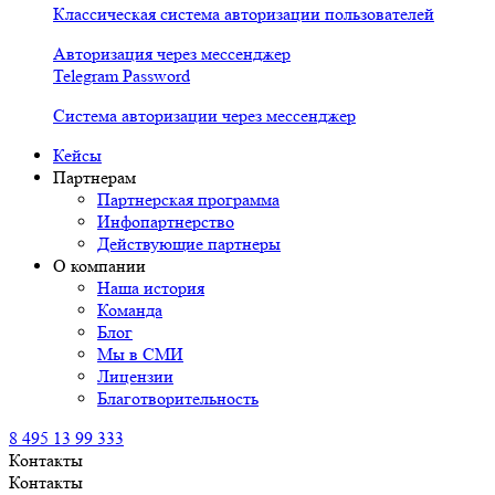
Классическая система авторизации пользователей
Авторизация через мессенджер
Telegram Password
Система авторизации через мессенджер
Кейсы
Партнерам
Партнерская программа
Инфопартнерство
Действующие партнеры
О компании
Наша история
Команда
Блог
Мы в СМИ
Лицензии
Благотворительность
8 495 13 99 333
Контакты
Контакты