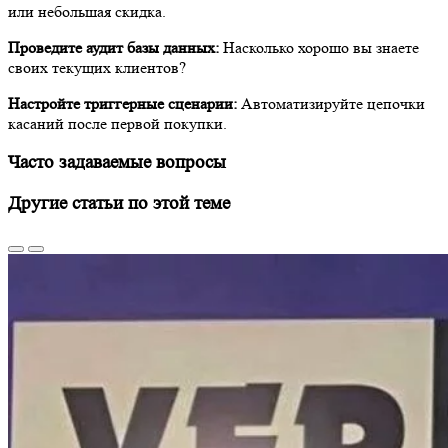
или небольшая скидка.
Проведите аудит базы данных:
Насколько хорошо вы знаете
своих текущих клиентов?
Настройте триггерные сценарии:
Автоматизируйте цепочки
касаний после первой покупки.
Часто задаваемые вопросы
Другие статьи по этой теме