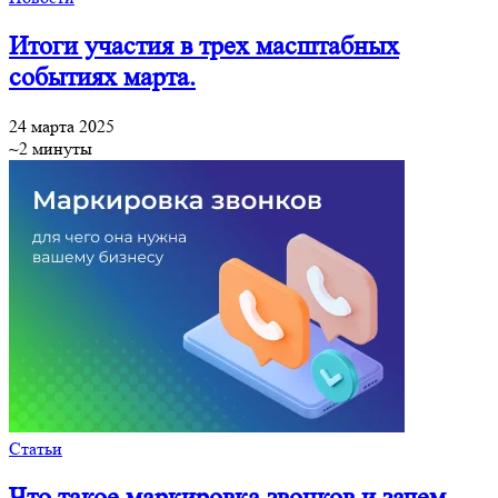
Итоги участия в трех масштабных
событиях марта.
24 марта 2025
~2 минуты
Статьи
Что такое маркировка звонков и зачем