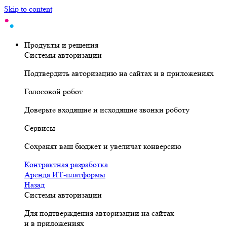
Skip to content
Продукты и решения
Системы авторизации
Подтвердить авторизацию на сайтах и в приложениях
Голосовой робот
Доверьте входящие и исходящие звонки роботу
Сервисы
Сохранят ваш бюджет и увеличат конверсию
Контрактная разработка
Аренда ИТ-платформы
Назад
Системы авторизации
Для подтверждения авторизации на сайтах
и в приложениях