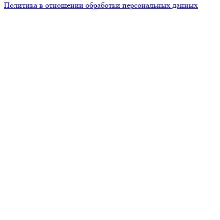
Политика в отношении обработки персональных данных