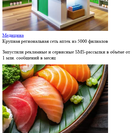
Медицина
Крупная региональная сеть аптек из 5000 филиалов
Запустили рекламные и сервисные SMS-рассылки в объёме от
1 млн. сообщений в месяц