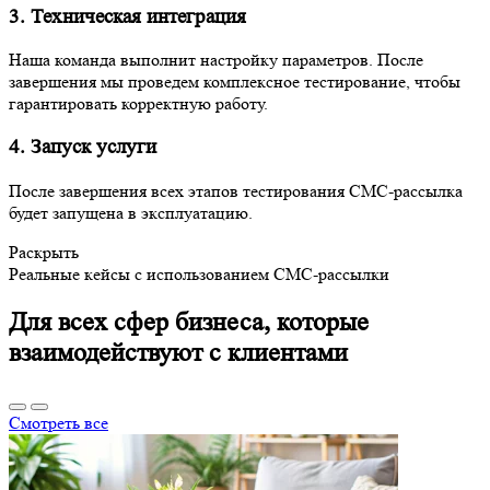
3. Техническая интеграция
Наша команда выполнит настройку параметров. После
завершения мы проведем комплексное тестирование, чтобы
гарантировать корректную работу.
4. Запуск услуги
После завершения всех этапов тестирования СМС-рассылка
будет запущена в эксплуатацию.
Раскрыть
Реальные кейсы с использованием СМС-рассылки
Для всех сфер бизнеса, которые
взаимодействуют с клиентами
Смотреть все