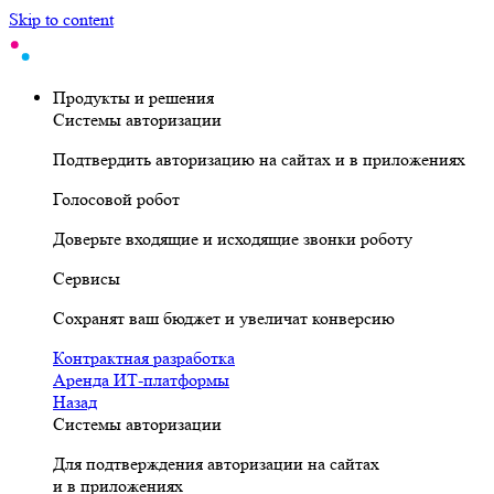
Skip to content
Продукты и решения
Системы авторизации
Подтвердить авторизацию на сайтах и в приложениях
Голосовой робот
Доверьте входящие и исходящие звонки роботу
Сервисы
Сохранят ваш бюджет и увеличат конверсию
Контрактная разработка
Аренда ИТ-платформы
Назад
Системы авторизации
Для подтверждения авторизации на сайтах
и в приложениях