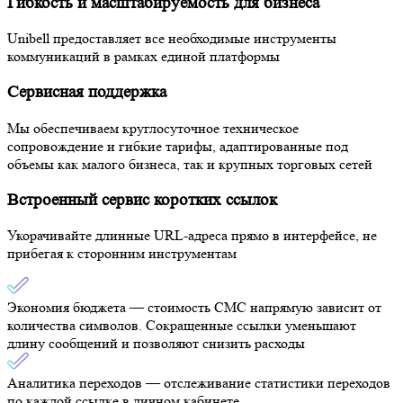
Гибкость и масштабируемость для бизнеса
Unibell предоставляет все необходимые инструменты
коммуникаций в рамках единой платформы
Сервисная поддержка
Мы обеспечиваем круглосуточное техническое
сопровождение и гибкие тарифы, адаптированные под
объемы как малого бизнеса, так и крупных торговых сетей
Встроенный сервис коротких ссылок
Укорачивайте длинные URL-адреса прямо в интерфейсе, не
прибегая к сторонним инструментам
Экономия бюджета
— стоимость СМС напрямую зависит от
количества символов. Сокращенные ссылки уменьшают
длину сообщений и позволяют снизить расходы
Аналитика переходов
— отслеживание статистики переходов
по каждой ссылке в личном кабинете