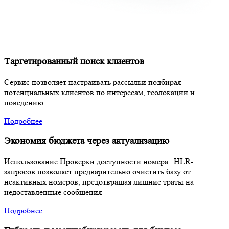
Таргетированный поиск клиентов
Сервис позволяет настраивать рассылки подбирая
потенциальных клиентов по интересам, геолокации и
поведению
Подробнее
Экономия бюджета через актуализацию
Использование Проверки доступности номера | HLR-
запросов позволяет предварительно очистить базу от
неактивных номеров, предотвращая лишние траты на
недоставленные сообщения
Подробнее