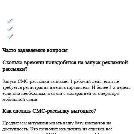
Часто задаваемые вопросы
Сколько времени понадобится на запуск рекламной
рассылки?
Запуск СМС-рассылки занимает 1 рабочий день, если не
требуется регистрация имени отправителя. И более 3-х недель,
если она необходима, в связи с модерацией от оператора
мобильной связи
Как сделать СМС-рассылку выгоднее?
Предлагаем актуализировать вашу базу контактов на
доступность. Это позволит исключить из списков все