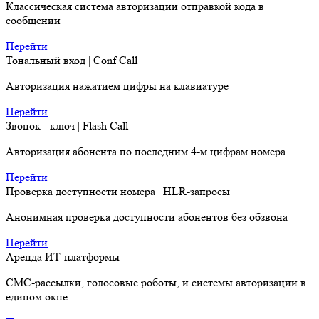
Классическая система авторизации отправкой кода в
сообщении
Перейти
Тональный вход | Conf Call
Авторизация нажатием цифры на клавиатуре
Перейти
Звонок - ключ | Flash Call
Авторизация абонента по последним 4-м цифрам номера
Перейти
Проверка доступности номера | HLR-запросы
Анонимная проверка доступности абонентов без обзвона
Перейти
Аренда ИТ-платформы
СМС-рассылки, голосовые роботы, и системы авторизации в
едином окне