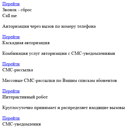
Перейти
Звонок - сброс
Call me
Авторизация через вызов по номеру телефона
Перейти
Каскадная авторизация
Комбинация услуг авторизации с СМС-уведомлениями
Перейти
СМС-рассылка
Массовые СМС-рассылки по Вашим спискам абонентов
Перейти
Интерактивный робот
Круглосуточно принимает и распределяет входящие вызовы
Перейти
СМС-уведомления