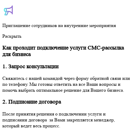
Приглашение сотрудников на внутренние мероприятия
Раскрыть
Как проходит подключение услуги СМС-рассылка
для бизнеса
1. Запрос консультации
Свяжитесь с нашей командой через форму обратной связи или
по телефону. Мы готовы ответить на все Ваши вопросы и
помочь выбрать оптимальное решение для Вашего бизнеса.
2. Подписание договора
После принятия решения о подключении услуги и
подписании договора за Вами закрепляется менеджер,
который ведет весь процесс.