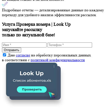
Подробные отчеты
— детализированные данные по каждому
переходу для удобного анализа эффективности рассылок
Услуга Проверка номера | Look Up
запускайте рассылку
только по актуальной базе!
Отправить
Даю
согласие
на обработку персональных данных
в соответствии с
политикой конфиденциальности