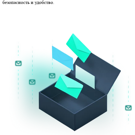
безопасность и удобство.