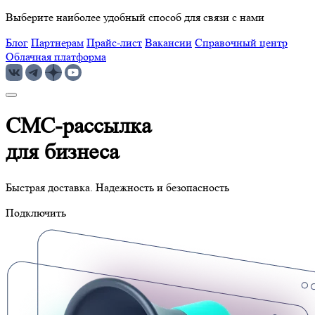
Выберите наиболее удобный способ для связи с нами
Блог
Партнерам
Прайс-лист
Вакансии
Справочный центр
Облачная платформа
СМС-рассылка
для бизнеса
Быстрая доставка. Надежность и безопасность
Подключить