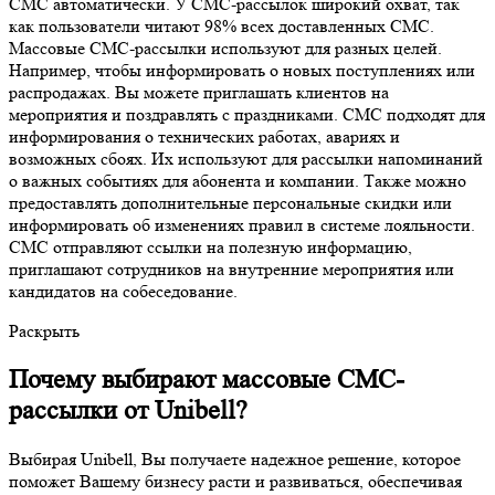
СМС автоматически. У СМС-рассылок широкий охват, так
как пользователи читают 98% всех доставленных СМС.
Массовые СМС-рассылки используют для разных целей.
Например, чтобы информировать о новых поступлениях или
распродажах. Вы можете приглашать клиентов на
мероприятия и поздравлять с праздниками. СМС подходят для
информирования о технических работах, авариях и
возможных сбоях. Их используют для рассылки напоминаний
о важных событиях для абонента и компании. Также можно
предоставлять дополнительные персональные скидки или
информировать об изменениях правил в системе лояльности.
СМС отправляют ссылки на полезную информацию,
приглашают сотрудников на внутренние мероприятия или
кандидатов на собеседование.
Раскрыть
Почему выбирают массовые СМС-
рассылки от Unibell?
Выбирая Unibell, Вы получаете надежное решение, которое
поможет Вашему бизнесу расти и развиваться, обеспечивая