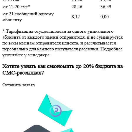
от 11-20 cмс*
28,46
36,59
от 21 сообщений одному
8,12
0,00
абоненту
* Тарификация осуществляется за одного уникального
абонента от каждого имени отправителя, и не суммируется
по всем именам отправителя клиента, и рассчитывается
персонально для каждого получателя рассылки. Подробнее
уточняйте у менеджера.
Хотите узнать как сэкономить до 20% бюджета на
СМС-рассылках?
Оставить заявку