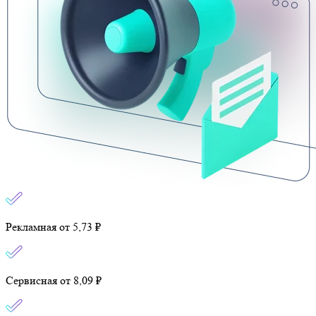
Рекламная от
5,73 ₽
Сервисная от
8,09 ₽