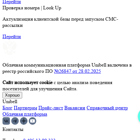
Перейти
Проверка номера | Look Up
Актуализация клиентской базы перед запуском СМС-
рассылки
Перейти
Облачная коммуникационная платформа Unibell включена в
реестр российского ПО
№26847 от 28.02.2025
Сайт использует cookie
с целью анализа поведения
посетителей для улучшения Сайта.
Хорошо
Unibell
Блог
Партнерам
Прайс-лист
Вакансии
Справочный центр
Облачная платформа
Контакты