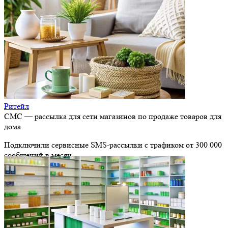
Ритейл
СМС — рассылка для сети магазинов по продаже товаров для
дома
Подключили сервисные SMS-рассылки с трафиком от 300 000
сообщений в месяц