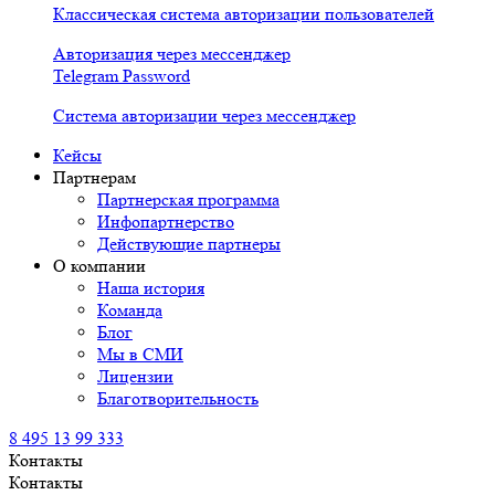
Классическая система авторизации пользователей
Авторизация через мессенджер
Telegram Password
Система авторизации через мессенджер
Кейсы
Партнерам
Партнерская программа
Инфопартнерство
Действующие партнеры
О компании
Наша история
Команда
Блог
Мы в СМИ
Лицензии
Благотворительность
8 495 13 99 333
Контакты
Контакты