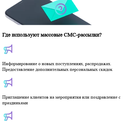
Где используют массовые СМС-рассылки?
Информирование о новых поступлениях, распродажах.
Предоставление дополнительных персональных скидок
Приглашение клиентов на мероприятия или поздравление с
праздниками