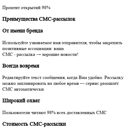
Процент открытий
98%
Преимущества СМС-рассылок
От имени бренда
Используйте узнаваемое имя отправителя, чтобы закрепить
позитивные ассоциации: ваша
СМС - рассылка → хорошие новости!
Всегда вовремя
Редактируйте текст сообщения, когда Вам удобно. Рассылку
можно запланировать на любое время — сервис разошлёт
СМС автоматически
Широкий охват
Пользователи читают 98% всех доставленных СМС
Стоимость СМС-рассылки