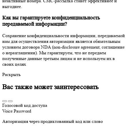
неактивные номера. СМС-рассылка станет эффективнее и
выгоднее.
Как вы гарантируете конфиденциальность
передаваемой информации?
Сохранение конфиденциальности информации, передаваемой
нам для осуществления авторизации является обязательным
условием договора NDA (non-disclosure agreement, соглашение
о неразглашении). Мы гарантируем, что не передаем
полученные данные третьим лицам и не используем их в
своих целях
Раскрыть
Вас также может заинтересовать
Голосовой код доступа
Voice Password
Авторизация через продиктованный код или слово