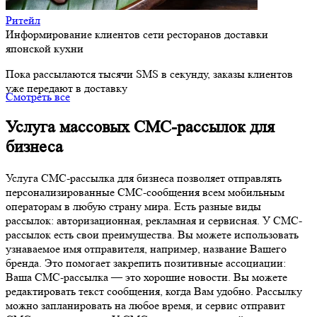
Ритейл
Информирование клиентов сети ресторанов доставки
японской кухни
Пока рассылаются тысячи SMS в секунду, заказы клиентов
уже передают в доставку
Смотреть все
Услуга массовых СМС-рассылок для
бизнеса
Услуга СМС-рассылка для бизнеса позволяет отправлять
персонализированные СМС-сообщения всем мобильным
операторам в любую страну мира. Есть разные виды
рассылок: авторизационная, рекламная и сервисная. У СМС-
рассылок есть свои преимущества. Вы можете использовать
узнаваемое имя отправителя, например, название Вашего
бренда. Это помогает закрепить позитивные ассоциации:
Ваша СМС-рассылка — это хорошие новости. Вы можете
редактировать текст сообщения, когда Вам удобно. Рассылку
можно запланировать на любое время, и сервис отправит