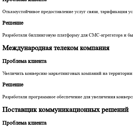
Отказоустойчивое предоставление услуг связи, тарификация ус
Решение
Разработали биллинговую платформу для СМС-агрегатора и быст
Международная телеком компания
Проблема клиента
Увеличить конверсию маркетинговых компаний на территории 
Решение
Разработали программное обеспечение для увеличения конвер
Поставщик коммуникационных решений
Проблема клиента