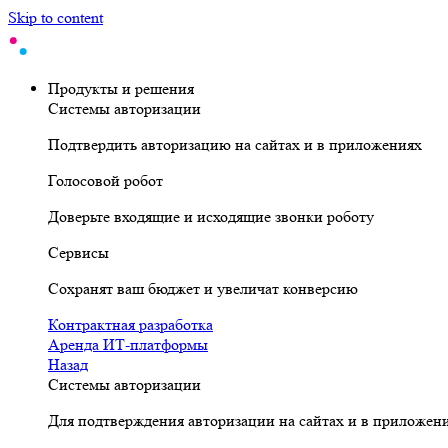
Skip to content
Продукты и решения
Системы авторизации
Подтвердить авторизацию на сайтах и в приложениях
Голосовой робот
Доверьте входящие и исходящие звонки роботу
Сервисы
Сохранят ваш бюджет и увеличат конверсию
Контрактная разработка
Аренда ИТ-платформы
Назад
Системы авторизации
Для подтверждения авторизации на сайтах и в приложен