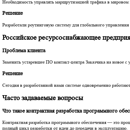
Необходимость управлять маршрутизацией трафика в мировом 
Решение
Разработали роутинговую систему для глобального управления
Российское ресурсоснабжающее предпри
Проблема клиента
Заменить устаревшее ПО контакт-центра Заказчика на новое с
Решение
Сегодня в разработанной нами системе одновременно работают
Часто задаваемые вопросы
Что такое контрактная разработка программного обесп
Контрактная разработка программного обеспечения — это проц
полный цикл разработки от идеи до передачи в эксплуатацию.