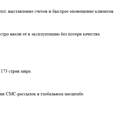
луг, выставление счетов и быстрое оповещение клиентов.
ро ввели её в эксплуатацию без потери качества.
173 стран мира.
сии СМС-рассылок в глобальном масштабе.