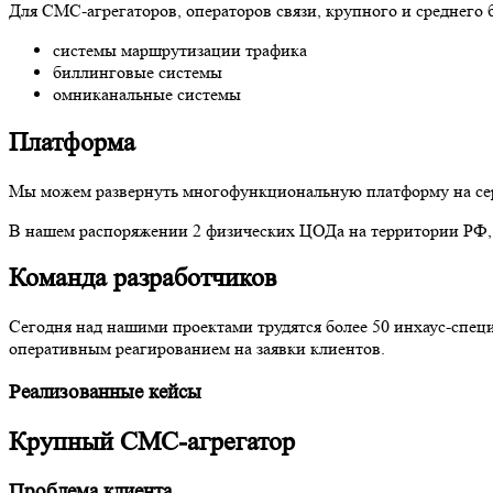
Для СМС-агрегаторов, операторов связи, крупного и среднего 
системы маршрутизации трафика
биллинговые системы
омниканальные системы
Платформа
Мы можем развернуть многофункциональную платформу на серве
В нашем распоряжении 2 физических ЦОДа на территории РФ,
Команда разработчиков
Сегодня над нашими проектами трудятся более 50 инхаус-специ
оперативным реагированием на заявки клиентов.
Реализованные кейсы
Крупный СМС-агрегатор
Проблема клиента