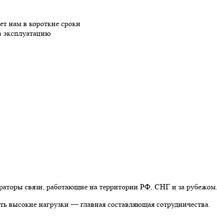
ет нам в короткие сроки
в эксплуатацию
раторы связи, работающие на территории РФ, СНГ и за рубежом
ть высокие нагрузки — главная составляющая сотрудничества.