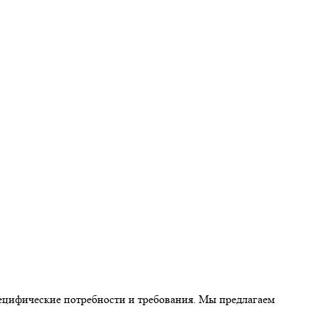
пецифические потребности и требования. Мы предлагаем