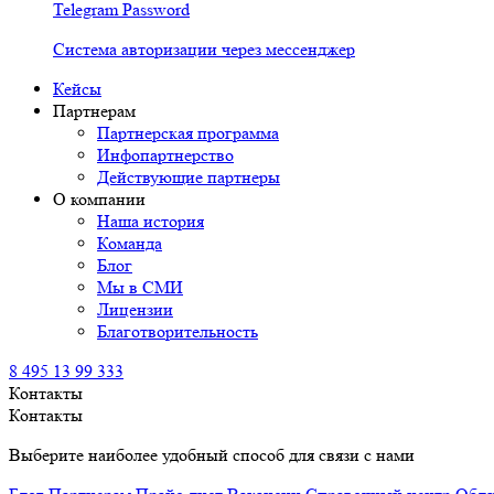
Telegram Password
Система авторизации через мессенджер
Кейсы
Партнерам
Партнерская программа
Инфопартнерство
Действующие партнеры
О компании
Наша история
Команда
Блог
Мы в СМИ
Лицензии
Благотворительность
8 495 13 99 333
Контакты
Контакты
Выберите наиболее удобный способ для связи с нами