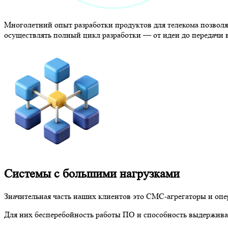
Многолетний опыт разработки продуктов для телекома позволя
осуществлять полный цикл разработки — от идеи до передачи 
Системы с большими нагрузками
Значительная часть наших клиентов это СМС-агрегаторы и опе
Для них бесперебойность работы ПО и способность выдержива